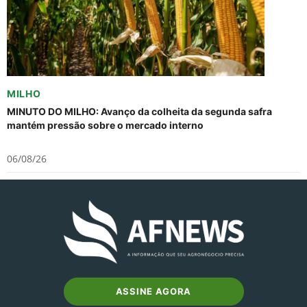
MILHO
MINUTO DO MILHO: Avanço da colheita da segunda safra
mantém pressão sobre o mercado interno
06/08/26
ASSINE AGORA