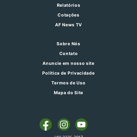
Relatórios
Cotações
AF News TV
Sobre Nós
Contato
Anuncie em nosso site
Política de Privacidade
Termos de Uso
Mapa do Site