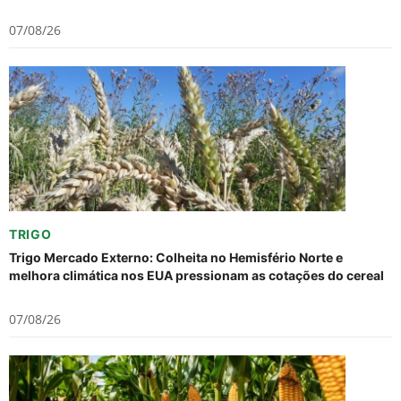
07/08/26
TRIGO
Trigo Mercado Externo: Colheita no Hemisfério Norte e
melhora climática nos EUA pressionam as cotações do cereal
07/08/26