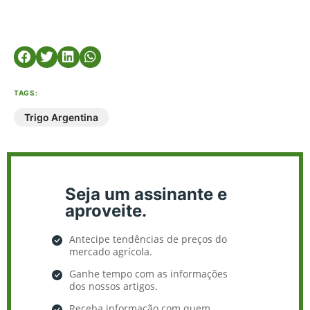
TAGS:
Trigo Argentina
Seja um assinante e
aproveite.
Antecipe tendências de preços do
mercado agrícola.
Ganhe tempo com as informações
dos nossos artigos.
Receba informação com quem