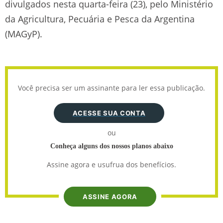
divulgados nesta quarta-feira (23), pelo Ministério
da Agricultura, Pecuária e Pesca da Argentina
(MAGyP).
Você precisa ser um assinante para ler essa publicação.
ACESSE SUA CONTA
ou
Conheça alguns dos nossos planos abaixo
Assine agora e usufrua dos benefícios.
ASSINE AGORA