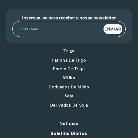
Inscreva-se para receber a nossa newsletter
ENVIAR
Trigo
Farinha De Trigo
Farelo De Trigo
Milho
Derivados De Milho
Soja
Derivados De Soja
Notícias
Boletins Diários