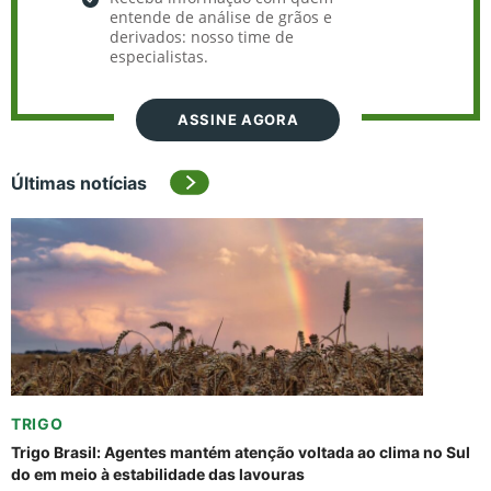
entende de análise de grãos e
derivados: nosso time de
especialistas.
ASSINE AGORA
Últimas notícias
TRIGO
Trigo Brasil: Agentes mantém atenção voltada ao clima no Sul
do em meio à estabilidade das lavouras