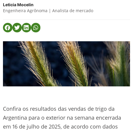
Leticia Mocelin
Engenheira Agrônoma | Analista de mercado
Confira os resultados das vendas de trigo da
Argentina para o exterior na semana encerrada
em 16 de julho de 2025, de acordo com dados