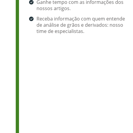
Ganhe tempo com as informações dos
nossos artigos.
Receba informação com quem entende
de análise de grãos e derivados: nosso
time de especialistas.