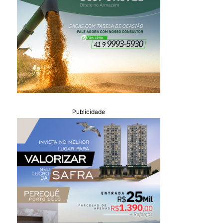
Publicidade