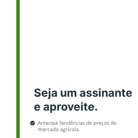
Seja um assinante
e aproveite.
Antecipe tendências de preços do
mercado agrícola.