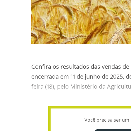
Confira os resultados das vendas de 
encerrada em 11 de junho de 2025, d
feira (18), pelo Ministério da Agricu
Você precisa ser um 