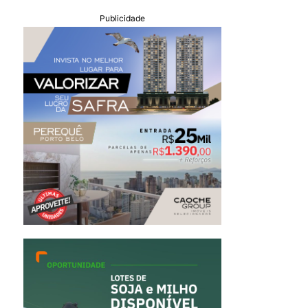
Publicidade