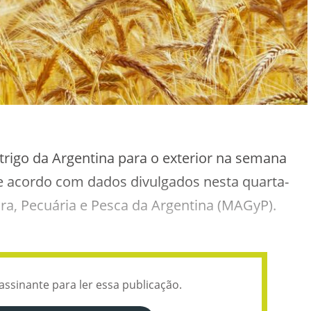
trigo da Argentina para o exterior na semana
e acordo com dados divulgados nesta quarta-
ltura, Pecuária e Pesca da Argentina (MAGyP).
assinante para ler essa publicação.