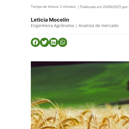
Tempo de leitura:
2
minutos
| Publicado em 20/06/2025 por:
Leticia Mocelin
Engenheira Agrônoma | Analista de mercado