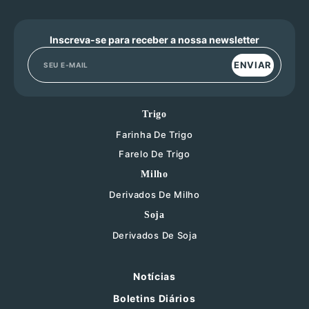
Inscreva-se para receber a nossa newsletter
ENVIAR
Trigo
Farinha De Trigo
Farelo De Trigo
Milho
Derivados De Milho
Soja
Derivados De Soja
Notícias
Boletins Diários