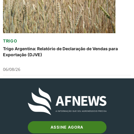
TRIGO
Trigo Argentina: Relatório de Declaração de Vendas para
Exportação (DJVE)
06/08/26
ASSINE AGORA