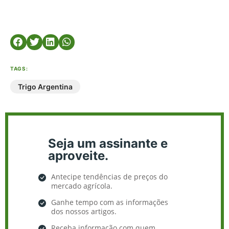
TAGS:
Trigo Argentina
Seja um assinante e
aproveite.
Antecipe tendências de preços do
mercado agrícola.
Ganhe tempo com as informações
dos nossos artigos.
Receba informação com quem