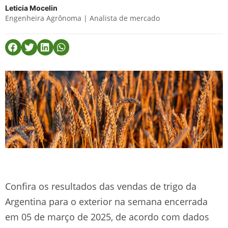
Leticia Mocelin
Engenheira Agrônoma | Analista de mercado
Confira os resultados das vendas de trigo da
Argentina para o exterior na semana encerrada
em 05 de março de 2025, de acordo com dados