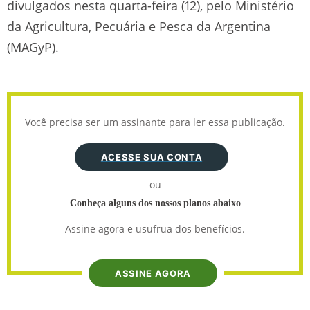
divulgados nesta quarta-feira (12), pelo Ministério
da Agricultura, Pecuária e Pesca da Argentina
(MAGyP).
Você precisa ser um assinante para ler essa publicação.
ACESSE SUA CONTA
ou
Conheça alguns dos nossos planos abaixo
Assine agora e usufrua dos benefícios.
ASSINE AGORA