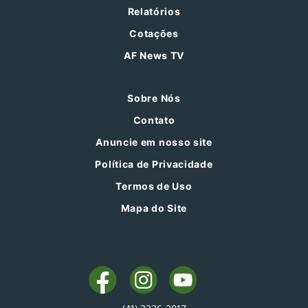
Relatórios
Cotações
AF News TV
Sobre Nós
Contato
Anuncie em nosso site
Política de Privacidade
Termos de Uso
Mapa do Site