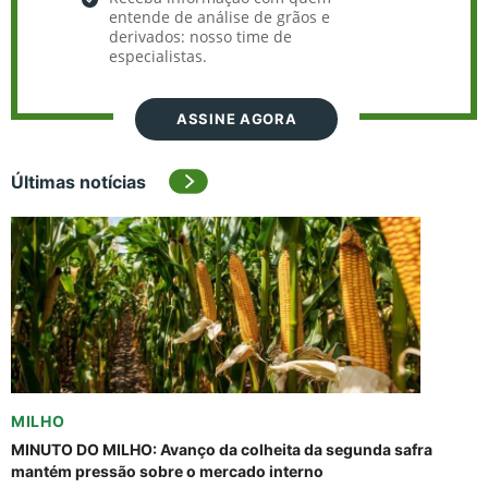
entende de análise de grãos e
derivados: nosso time de
especialistas.
ASSINE AGORA
Últimas notícias
MILHO
MINUTO DO MILHO: Avanço da colheita da segunda safra
mantém pressão sobre o mercado interno