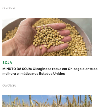
06/08/26
SOJA
MINUTO DA SOJA: Oleaginosa recua em Chicago diante da
melhora climática nos Estados Unidos
06/08/26