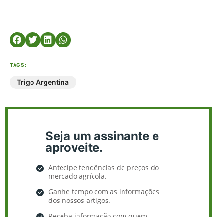
TAGS:
Trigo Argentina
Seja um assinante e
aproveite.
Antecipe tendências de preços do
mercado agrícola.
Ganhe tempo com as informações
dos nossos artigos.
Receba informação com quem