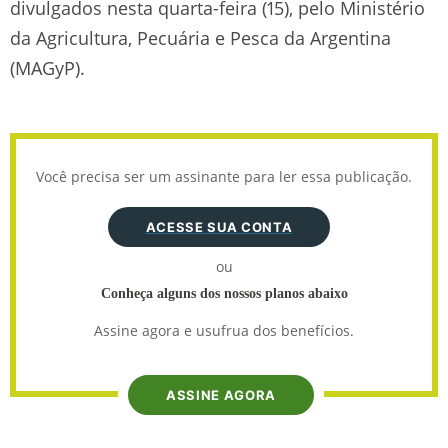
divulgados nesta quarta-feira (15), pelo Ministério
da Agricultura, Pecuária e Pesca da Argentina
(MAGyP).
Você precisa ser um assinante para ler essa publicação.
ACESSE SUA CONTA
ou
Conheça alguns dos nossos planos abaixo
Assine agora e usufrua dos benefícios.
ASSINE AGORA