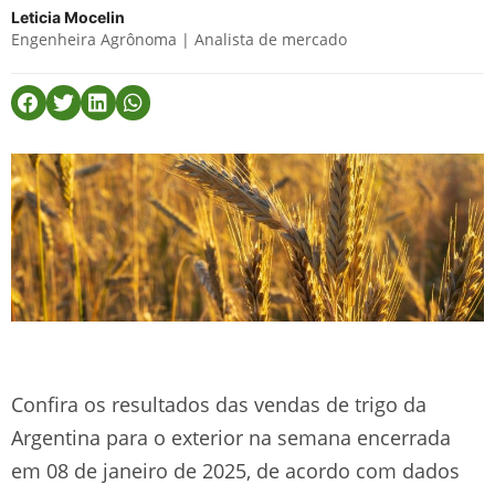
Leticia Mocelin
Engenheira Agrônoma | Analista de mercado
Confira os resultados das vendas de trigo da
Argentina para o exterior na semana encerrada
em 08 de janeiro de 2025, de acordo com dados