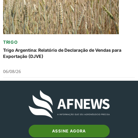
TRIGO
Trigo Argentina: Relatório de Declaração de Vendas para
Exportação (DJVE)
06/08/26
ASSINE AGORA