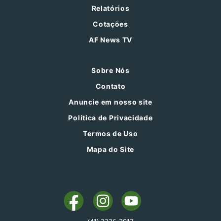
Relatórios
Cotações
AF News TV
Sobre Nós
Contato
Anuncie em nosso site
Política de Privacidade
Termos de Uso
Mapa do Site