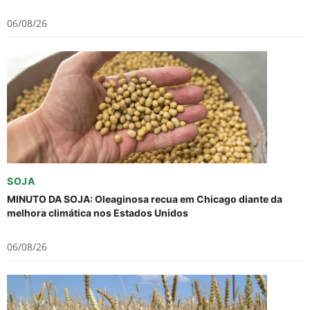
06/08/26
SOJA
MINUTO DA SOJA: Oleaginosa recua em Chicago diante da
melhora climática nos Estados Unidos
06/08/26