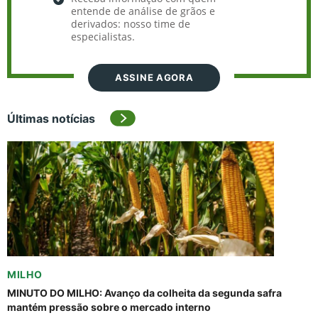
entende de análise de grãos e
derivados: nosso time de
especialistas.
ASSINE AGORA
Últimas notícias
MILHO
MINUTO DO MILHO: Avanço da colheita da segunda safra
mantém pressão sobre o mercado interno