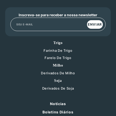
Inscreva-se para receber a nossa newsletter
ENVIAR
Trigo
Farinha De Trigo
Farelo De Trigo
Milho
Derivados De Milho
Soja
Derivados De Soja
Notícias
Boletins Diários