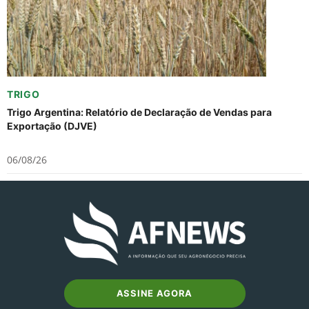
TRIGO
Trigo Argentina: Relatório de Declaração de Vendas para
Exportação (DJVE)
06/08/26
ASSINE AGORA