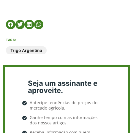
TAGS:
Trigo Argentina
Seja um assinante e
aproveite.
Antecipe tendências de preços do
mercado agrícola.
Ganhe tempo com as informações
dos nossos artigos.
Receba informação com quem