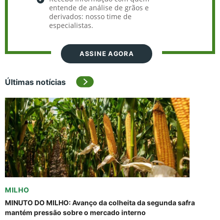
entende de análise de grãos e
derivados: nosso time de
especialistas.
ASSINE AGORA
Últimas notícias
MILHO
MINUTO DO MILHO: Avanço da colheita da segunda safra
mantém pressão sobre o mercado interno