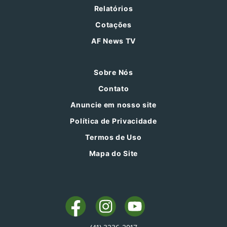
Relatórios
Cotações
AF News TV
Sobre Nós
Contato
Anuncie em nosso site
Política de Privacidade
Termos de Uso
Mapa do Site