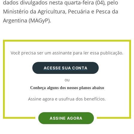
dados divulgados nesta quarta-feira (04), pelo
Ministério da Agricultura, Pecuária e Pesca da
Argentina (MAGyP).
Você precisa ser um assinante para ler essa publicação.
ACESSE SUA CONTA
ou
Conheça alguns dos nossos planos abaixo
Assine agora e usufrua dos benefícios.
ASSINE AGORA