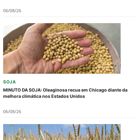
06/08/26
SOJA
MINUTO DA SOJA: Oleaginosa recua em Chicago diante da
melhora climática nos Estados Unidos
06/08/26