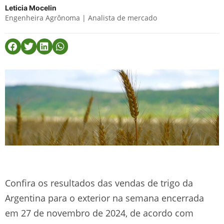
Leticia Mocelin
Engenheira Agrônoma | Analista de mercado
Confira os resultados das vendas de trigo da
Argentina para o exterior na semana encerrada
em 27 de novembro de 2024, de acordo com