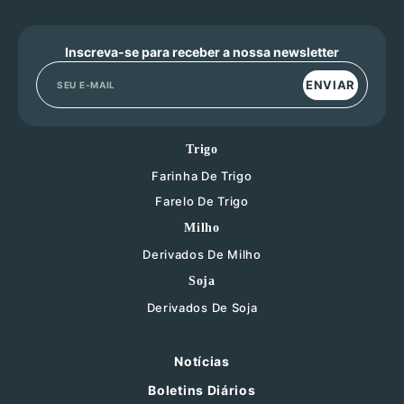
Inscreva-se para receber a nossa newsletter
ENVIAR
Trigo
Farinha De Trigo
Farelo De Trigo
Milho
Derivados De Milho
Soja
Derivados De Soja
Notícias
Boletins Diários