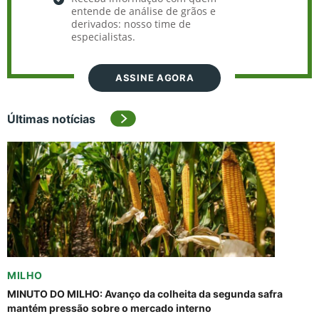
entende de análise de grãos e
derivados: nosso time de
especialistas.
ASSINE AGORA
Últimas notícias
MILHO
MINUTO DO MILHO: Avanço da colheita da segunda safra
mantém pressão sobre o mercado interno