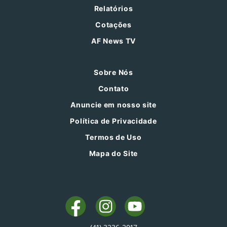
Relatórios
Cotações
AF News TV
Sobre Nós
Contato
Anuncie em nosso site
Política de Privacidade
Termos de Uso
Mapa do Site