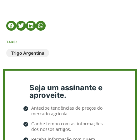
TAGS:
Trigo Argentina
Seja um assinante e
aproveite.
Antecipe tendências de preços do
mercado agrícola.
Ganhe tempo com as informações
dos nossos artigos.
Receba informação com quem