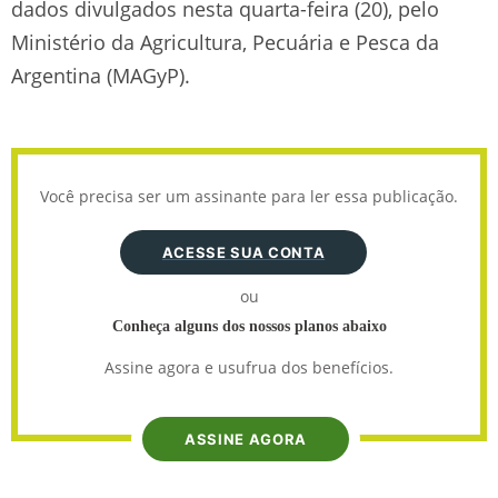
dados divulgados nesta quarta-feira (20), pelo
Ministério da Agricultura, Pecuária e Pesca da
Argentina (MAGyP).
Você precisa ser um assinante para ler essa publicação.
ACESSE SUA CONTA
ou
Conheça alguns dos nossos planos abaixo
Assine agora e usufrua dos benefícios.
ASSINE AGORA