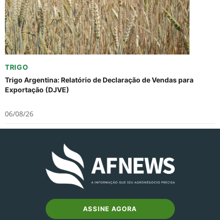
TRIGO
Trigo Argentina: Relatório de Declaração de Vendas para
Exportação (DJVE)
06/08/26
ASSINE AGORA