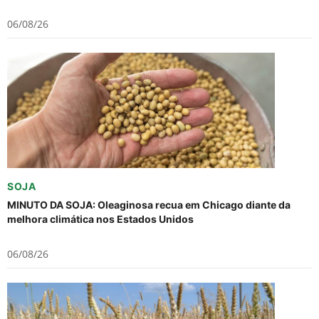
06/08/26
SOJA
MINUTO DA SOJA: Oleaginosa recua em Chicago diante da
melhora climática nos Estados Unidos
06/08/26