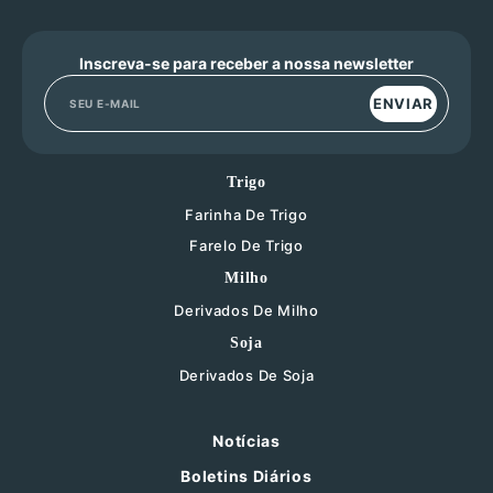
Inscreva-se para receber a nossa newsletter
ENVIAR
Trigo
Farinha De Trigo
Farelo De Trigo
Milho
Derivados De Milho
Soja
Derivados De Soja
Notícias
Boletins Diários