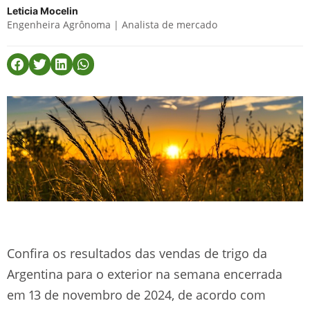
Leticia Mocelin
Engenheira Agrônoma | Analista de mercado
Confira os resultados das vendas de trigo da
Argentina para o exterior na semana encerrada
em 13 de novembro de 2024, de acordo com