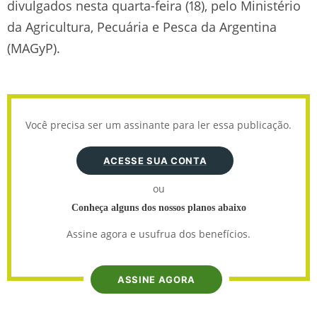
divulgados nesta quarta-feira (18), pelo Ministério
da Agricultura, Pecuária e Pesca da Argentina
(MAGyP).
Você precisa ser um assinante para ler essa publicação.
ACESSE SUA CONTA
ou
Conheça alguns dos nossos planos abaixo
Assine agora e usufrua dos benefícios.
ASSINE AGORA