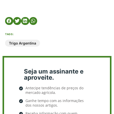
TAGS:
Trigo Argentina
Seja um assinante e
aproveite.
Antecipe tendências de preços do
mercado agrícola.
Ganhe tempo com as informações
dos nossos artigos.
Receba informação com quem