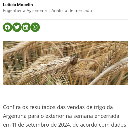
Leticia Mocelin
Engenheira Agrônoma | Analista de mercado
Confira os resultados das vendas de trigo da
Argentina para o exterior na semana encerrada
em 11 de setembro de 2024, de acordo com dados