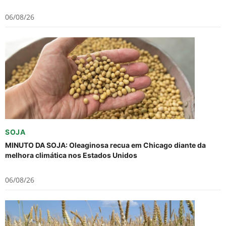
06/08/26
SOJA
MINUTO DA SOJA: Oleaginosa recua em Chicago diante da
melhora climática nos Estados Unidos
06/08/26