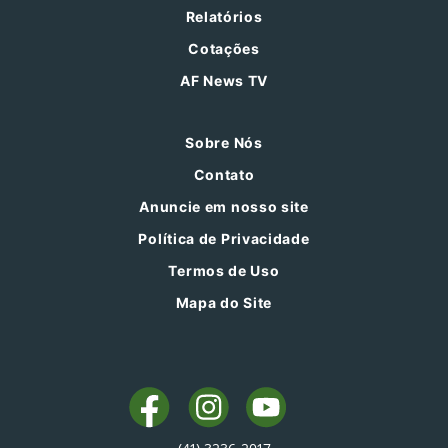
Relatórios
Cotações
AF News TV
Sobre Nós
Contato
Anuncie em nosso site
Política de Privacidade
Termos de Uso
Mapa do Site