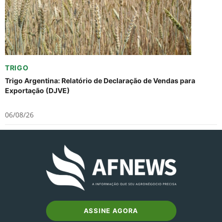
TRIGO
Trigo Argentina: Relatório de Declaração de Vendas para
Exportação (DJVE)
06/08/26
ASSINE AGORA