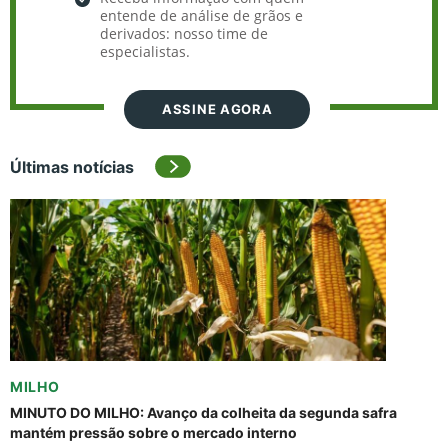
entende de análise de grãos e
derivados: nosso time de
especialistas.
ASSINE AGORA
Últimas notícias
MILHO
MINUTO DO MILHO: Avanço da colheita da segunda safra
mantém pressão sobre o mercado interno