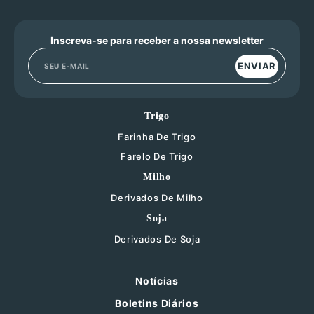
Inscreva-se para receber a nossa newsletter
ENVIAR
Trigo
Farinha De Trigo
Farelo De Trigo
Milho
Derivados De Milho
Soja
Derivados De Soja
Notícias
Boletins Diários