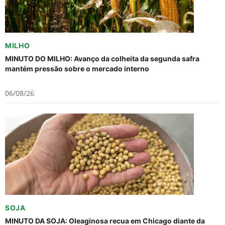
MILHO
MINUTO DO MILHO: Avanço da colheita da segunda safra
mantém pressão sobre o mercado interno
06/08/26
SOJA
MINUTO DA SOJA: Oleaginosa recua em Chicago diante da