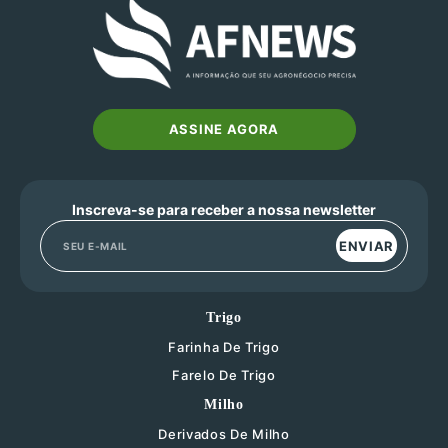
ASSINE AGORA
Inscreva-se para receber a nossa newsletter
ENVIAR
Trigo
Farinha De Trigo
Farelo De Trigo
Milho
Derivados De Milho