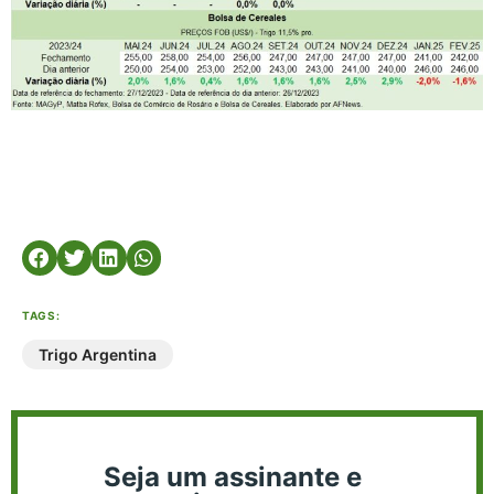
TAGS:
Trigo Argentina
Seja um assinante e