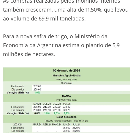
As compras realizadas pelos moinhos internos
também cresceram, uma alta de 11,50%, que levou
ao volume de 69,9 mil toneladas.
Para a nova safra de trigo, o Ministério da
Economia da Argentina estima o plantio de 5,9
milhões de hectares.