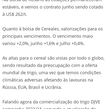
estáveis, e vemos o contrato junho sendo cotado
à US$ 262/t.
Quanto à bolsa de Cereales, valorizações para os
principais vencimentos. O vencimento maio
variou +2,0%, junho +1,6% e julho +0,4%.
As altas para o cereal são vistas por todo o globo,
sendo resultado da preocupação com a oferta
mundial de trigo, uma vez que temos condições
climáticas adversas afetando às lavouras na
Rússia, EUA, Brasil e Ucrânia.
Falando agora da comercialização do trigo DJVE
campanha 2023/24, segundo a atualização do