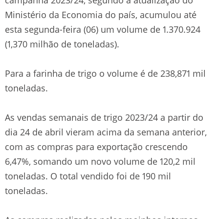
Ministério da Economia do país, acumulou até
esta segunda-feira (06) um volume de 1.370.924
(1,370 milhão de toneladas).
Para a farinha de trigo o volume é de 238,871 mil
toneladas.
As vendas semanais de trigo 2023/24 a partir do
dia 24 de abril vieram acima da semana anterior,
com as compras para exportação crescendo
6,47%, somando um novo volume de 120,2 mil
toneladas. O total vendido foi de 190 mil
toneladas.