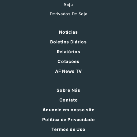
Soja
Derivados De Soja
Notícias
Boletins Diários
Relatórios
Cotações
AF News TV
Sobre Nós
Contato
Anuncie em nosso site
Política de Privacidade
Termos de Uso