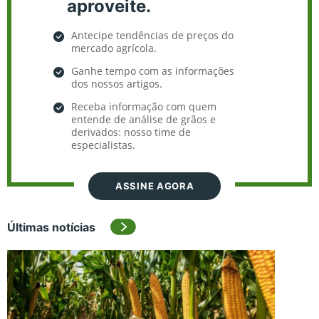
aproveite.
Antecipe tendências de preços do
mercado agrícola.
Ganhe tempo com as informações
dos nossos artigos.
Receba informação com quem
entende de análise de grãos e
derivados: nosso time de
especialistas.
ASSINE AGORA
Últimas notícias