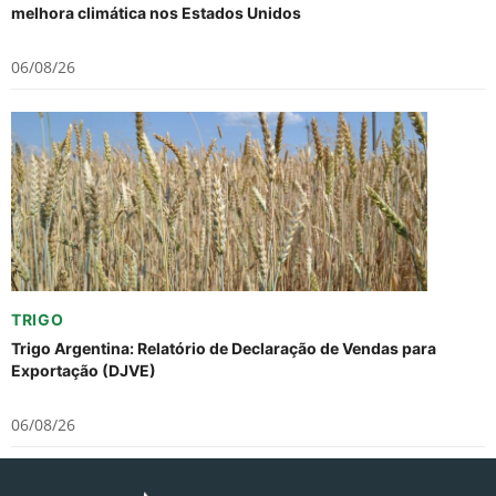
melhora climática nos Estados Unidos
06/08/26
TRIGO
Trigo Argentina: Relatório de Declaração de Vendas para
Exportação (DJVE)
06/08/26