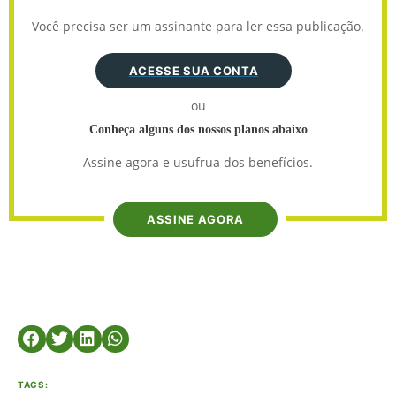
Você precisa ser um assinante para ler essa publicação.
ACESSE SUA CONTA
ou
Conheça alguns dos nossos planos abaixo
Assine agora e usufrua dos benefícios.
ASSINE AGORA
TAGS: