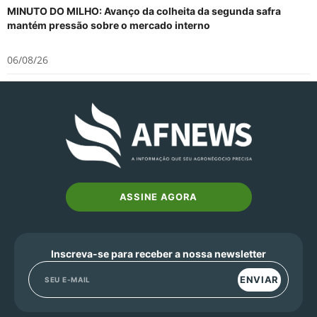
MINUTO DO MILHO: Avanço da colheita da segunda safra
mantém pressão sobre o mercado interno
06/08/26
ASSINE AGORA
Inscreva-se para receber a nossa newsletter
ENVIAR