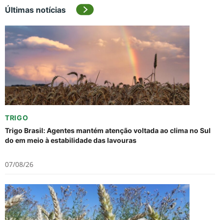
Últimas notícias
TRIGO
Trigo Brasil: Agentes mantém atenção voltada ao clima no Sul
do em meio à estabilidade das lavouras
07/08/26