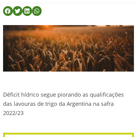
Déficit hídrico segue piorando as qualificações
das lavouras de trigo da Argentina na safra
2022/23