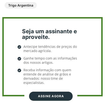
Trigo Argentina
Seja um assinante e
aproveite.
Antecipe tendências de preços do
mercado agrícola.
Ganhe tempo com as informações
dos nossos artigos.
Receba informação com quem
entende de análise de grãos e
derivados: nosso time de
especialistas.
ASSINE AGORA