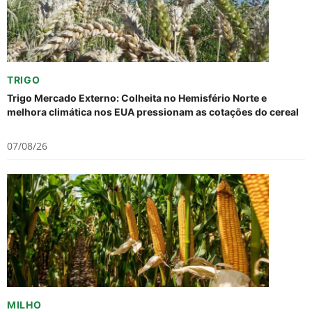
TRIGO
Trigo Mercado Externo: Colheita no Hemisfério Norte e
melhora climática nos EUA pressionam as cotações do cereal
07/08/26
MILHO