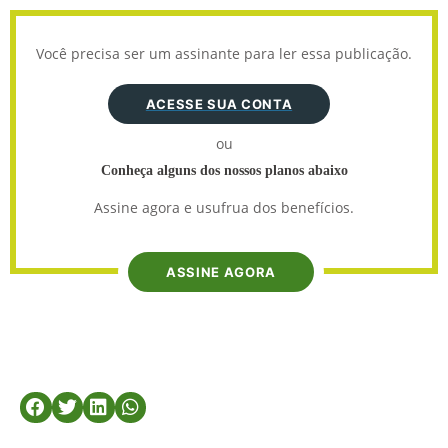
Você precisa ser um assinante para ler essa publicação.
ACESSE SUA CONTA
ou
Conheça alguns dos nossos planos abaixo
Assine agora e usufrua dos benefícios.
ASSINE AGORA