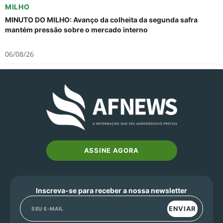
MILHO
MINUTO DO MILHO: Avanço da colheita da segunda safra
mantém pressão sobre o mercado interno
06/08/26
ASSINE AGORA
Inscreva-se para receber a nossa newsletter
ENVIAR