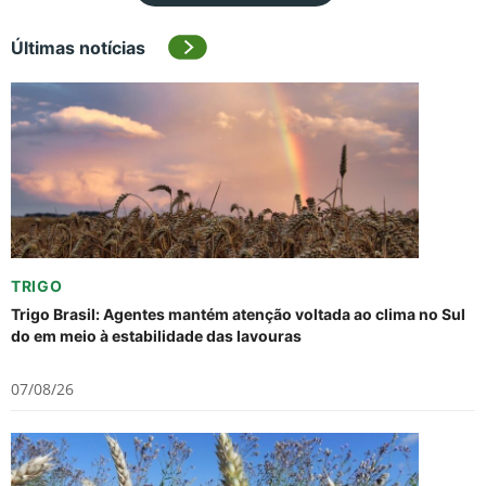
Últimas notícias
TRIGO
Trigo Brasil: Agentes mantém atenção voltada ao clima no Sul
do em meio à estabilidade das lavouras
07/08/26