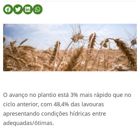
O avanço no plantio está 3% mais rápido que no
ciclo anterior, com 48,4% das lavouras
apresentando condições hídricas entre
adequadas/ótimas.