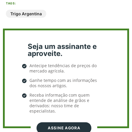
TAGS:
Trigo Argentina
Seja um assinante e
aproveite.
Antecipe tendências de preços do
mercado agrícola.
Ganhe tempo com as informações
dos nossos artigos.
Receba informação com quem
entende de análise de grãos e
derivados: nosso time de
especialistas.
ASSINE AGORA