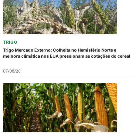
TRIGO
Trigo Mercado Externo: Colheita no Hemisfério Norte e
melhora climática nos EUA pressionam as cotações do cereal
07/08/26