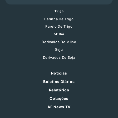
Trigo
Farinha De Trigo
Farelo De Trigo
Milho
Derivados De Milho
Soja
Derivados De Soja
Notícias
Boletins Diários
Relatórios
Cotações
AF News TV