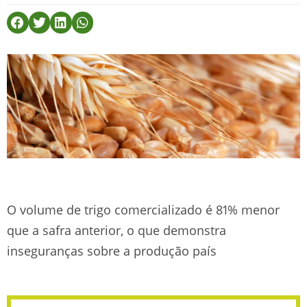
O volume de trigo comercializado é 81% menor
que a safra anterior, o que demonstra
inseguranças sobre a produção país