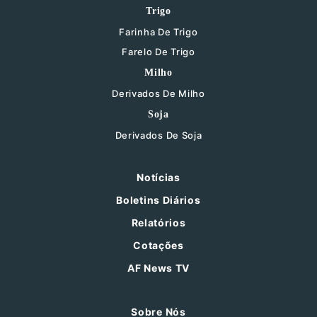
Trigo
Farinha De Trigo
Farelo De Trigo
Milho
Derivados De Milho
Soja
Derivados De Soja
Notícias
Boletins Diários
Relatórios
Cotações
AF News TV
Sobre Nós