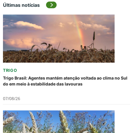
Últimas notícias
TRIGO
Trigo Brasil: Agentes mantém atenção voltada ao clima no Sul
do em meio à estabilidade das lavouras
07/08/26