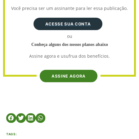
Você precisa ser um assinante para ler essa publicação.
ACESSE SUA CONTA
ou
Conheça alguns dos nossos planos abaixo
Assine agora e usufrua dos benefícios.
ASSINE AGORA
TAGS: