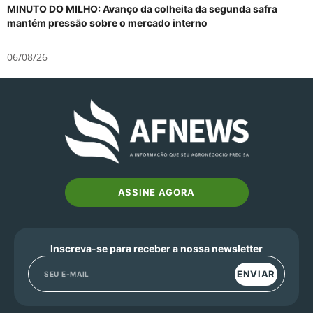
MINUTO DO MILHO: Avanço da colheita da segunda safra
mantém pressão sobre o mercado interno
06/08/26
ASSINE AGORA
Inscreva-se para receber a nossa newsletter
ENVIAR