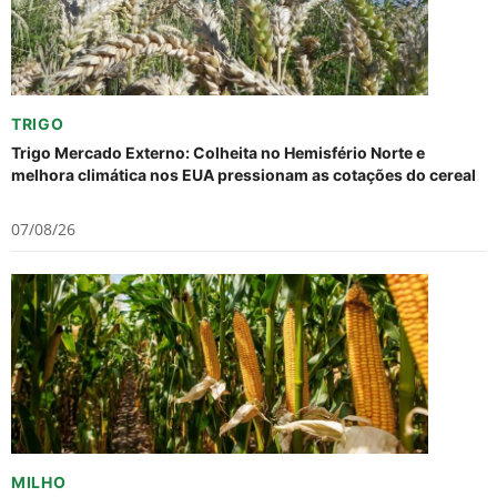
TRIGO
Trigo Mercado Externo: Colheita no Hemisfério Norte e
melhora climática nos EUA pressionam as cotações do cereal
07/08/26
MILHO