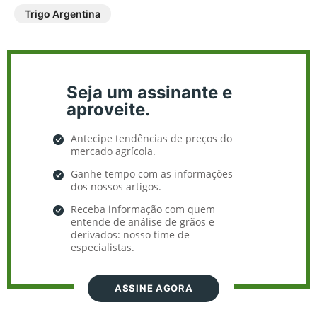
Trigo Argentina
Seja um assinante e
aproveite.
Antecipe tendências de preços do
mercado agrícola.
Ganhe tempo com as informações
dos nossos artigos.
Receba informação com quem
entende de análise de grãos e
derivados: nosso time de
especialistas.
ASSINE AGORA