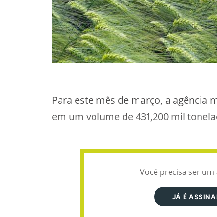
Para este mês de março, a agência 
em um volume de 431,200 mil tonela
Você precisa ser um 
JÁ É ASSIN