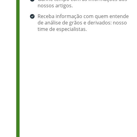
nossos artigos.
Receba informação com quem entende
de análise de grãos e derivados: nosso
time de especialistas.