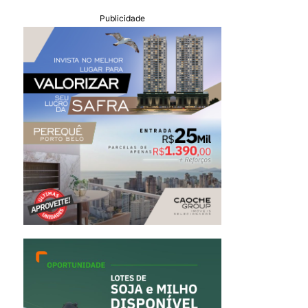
Publicidade