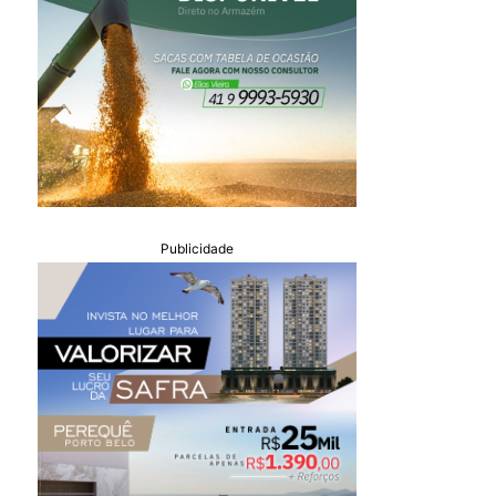
Publicidade