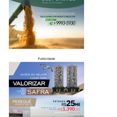
Publicidade