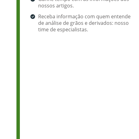
nossos artigos.
Receba informação com quem entende
de análise de grãos e derivados: nosso
time de especialistas.