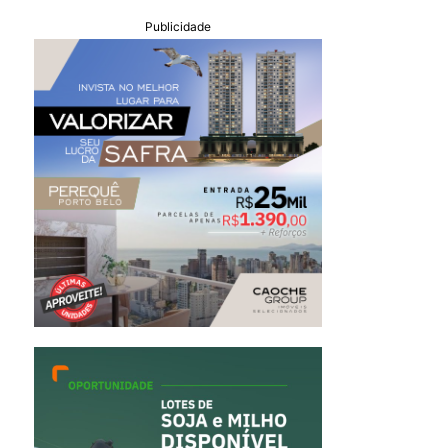
Publicidade