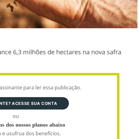
nce 6,3 milhões de hectares na nova safra
assinante para ler essa publicação.
ANTE? ACESSE SUA CONTA
ou
s dos nossos planos abaixo
 e usufrua dos benefícios.