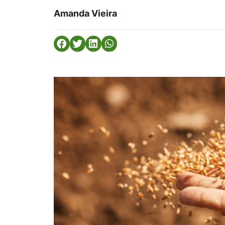
Amanda Vieira