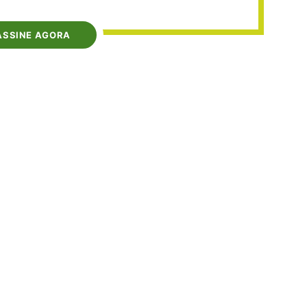
ASSINE AGORA