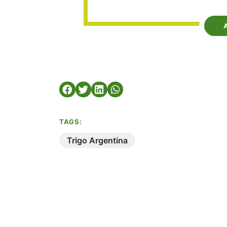
TAGS:
Trigo Argentina