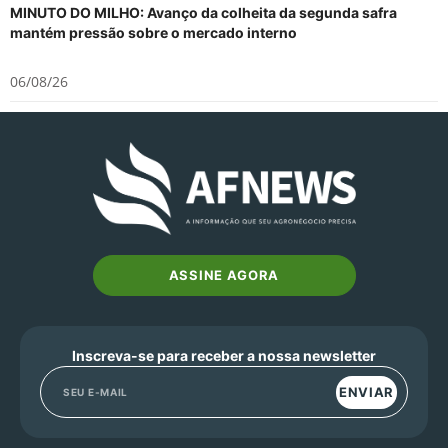
MINUTO DO MILHO: Avanço da colheita da segunda safra
mantém pressão sobre o mercado interno
06/08/26
ASSINE AGORA
Inscreva-se para receber a nossa newsletter
ENVIAR