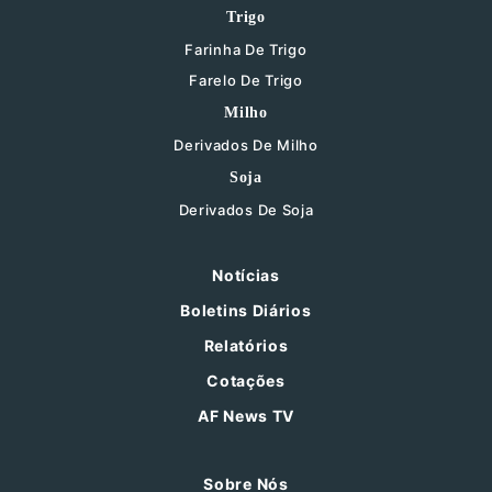
Trigo
Farinha De Trigo
Farelo De Trigo
Milho
Derivados De Milho
Soja
Derivados De Soja
Notícias
Boletins Diários
Relatórios
Cotações
AF News TV
Sobre Nós