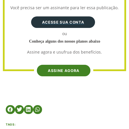
Você precisa ser um assinante para ler essa publicação.
ACESSE SUA CONTA
ou
Conheça alguns dos nossos planos abaixo
Assine agora e usufrua dos benefícios.
ASSINE AGORA
TAGS: