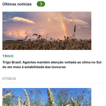
Últimas notícias
TRIGO
Trigo Brasil: Agentes mantém atenção voltada ao clima no Sul
do em meio à estabilidade das lavouras
07/08/26