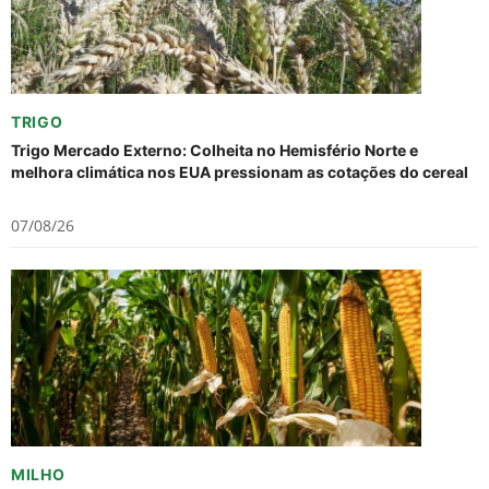
TRIGO
Trigo Mercado Externo: Colheita no Hemisfério Norte e
melhora climática nos EUA pressionam as cotações do cereal
07/08/26
MILHO