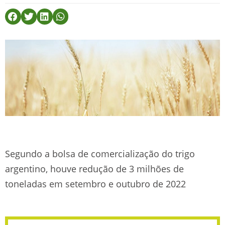
Segundo a bolsa de comercialização do trigo
argentino, houve redução de 3 milhões de
toneladas em setembro e outubro de 2022