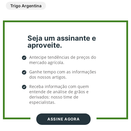
Trigo Argentina
Seja um assinante e
aproveite.
Antecipe tendências de preços do
mercado agrícola.
Ganhe tempo com as informações
dos nossos artigos.
Receba informação com quem
entende de análise de grãos e
derivados: nosso time de
especialistas.
ASSINE AGORA