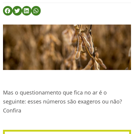
Mas o questionamento que fica no ar é o
seguinte: esses números são exageros ou não?
Confira