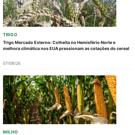
TRIGO
Trigo Mercado Externo: Colheita no Hemisfério Norte e
melhora climática nos EUA pressionam as cotações do cereal
07/08/26
MILHO