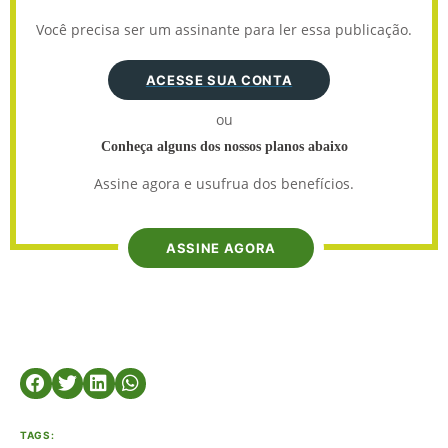
Você precisa ser um assinante para ler essa publicação.
ACESSE SUA CONTA
ou
Conheça alguns dos nossos planos abaixo
Assine agora e usufrua dos benefícios.
ASSINE AGORA
TAGS: