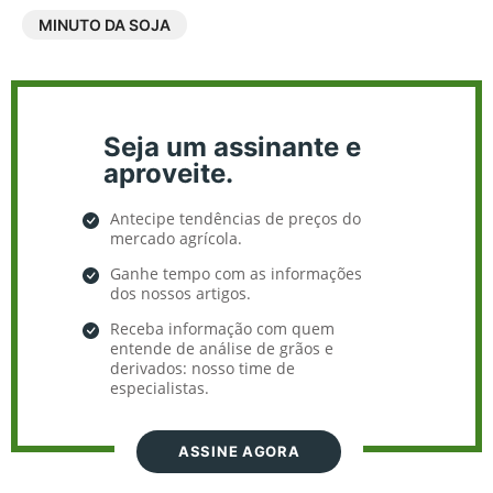
MINUTO DA SOJA
Seja um assinante e
aproveite.
Antecipe tendências de preços do
mercado agrícola.
Ganhe tempo com as informações
dos nossos artigos.
Receba informação com quem
entende de análise de grãos e
derivados: nosso time de
especialistas.
ASSINE AGORA