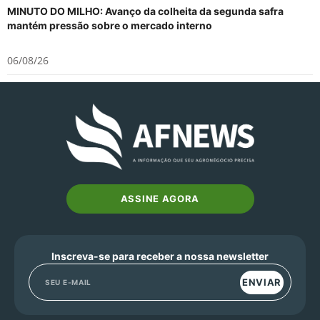
MINUTO DO MILHO: Avanço da colheita da segunda safra
mantém pressão sobre o mercado interno
06/08/26
ASSINE AGORA
Inscreva-se para receber a nossa newsletter
ENVIAR