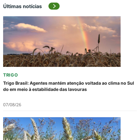
Últimas notícias
TRIGO
Trigo Brasil: Agentes mantém atenção voltada ao clima no Sul
do em meio à estabilidade das lavouras
07/08/26