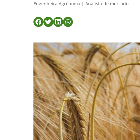
Engenheira Agrônoma | Analista de mercado