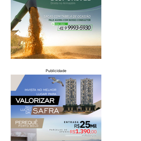
Publicidade