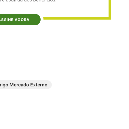
ASSINE AGORA
rigo Mercado Externo