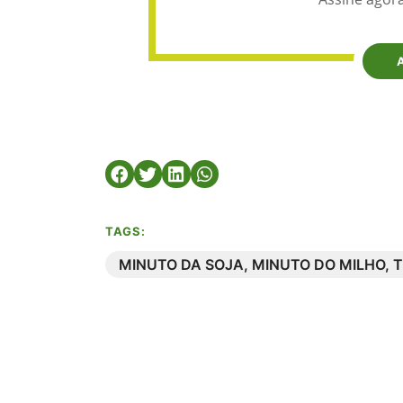
TAGS:
MINUTO DA SOJA
,
MINUTO DO MILHO
,
T