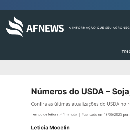
TRI
Números do USDA – Soja,
Confira as últimas atualizações do USDA no r
Tempo de leitura:
< 1
minuto
| Publicado em 13/06/2025 por:
Leticia Mocelin