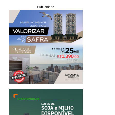
Publicidade