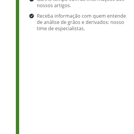
nossos artigos.
Receba informação com quem entende
de análise de grãos e derivados: nosso
time de especialistas.