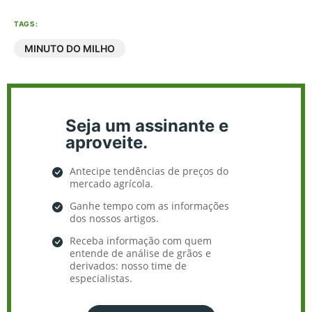
TAGS:
MINUTO DO MILHO
Seja um assinante e
aproveite.
Antecipe tendências de preços do
mercado agrícola.
Ganhe tempo com as informações
dos nossos artigos.
Receba informação com quem
entende de análise de grãos e
derivados: nosso time de
especialistas.