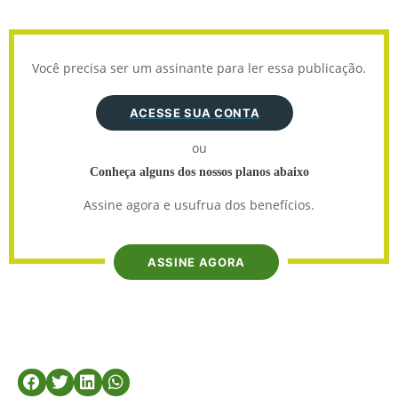
Você precisa ser um assinante para ler essa publicação.
ACESSE SUA CONTA
ou
Conheça alguns dos nossos planos abaixo
Assine agora e usufrua dos benefícios.
ASSINE AGORA