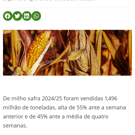
De milho safra 2024/25 foram vendidas 1,496
milhão de toneladas, alta de 55% ante a semana
anterior e de 45% ante a média de quatro
semanas.