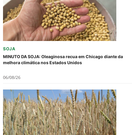
SOJA
MINUTO DA SOJA: Oleaginosa recua em Chicago diante da
melhora climática nos Estados Unidos
06/08/26