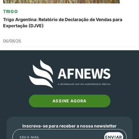
TRIGO
Trigo Argentina: Relatório de Declaração de Vendas para
Exportação (DJVE)
06/08/26
ASSINE AGORA
Inscreva-se para receber a nossa newsletter
ENVIAR