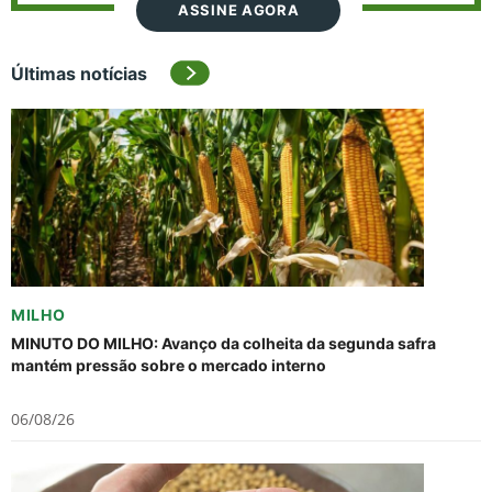
ASSINE AGORA
Últimas notícias
MILHO
MINUTO DO MILHO: Avanço da colheita da segunda safra
mantém pressão sobre o mercado interno
06/08/26