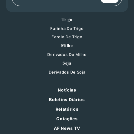
Trigo
Farinha De Trigo
Farelo De Trigo
Milho
Derivados De Milho
Soja
Derivados De Soja
Notícias
Boletins Diários
Relatórios
Cotações
AF News TV