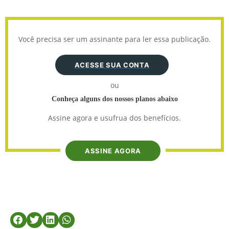
Você precisa ser um assinante para ler essa publicação.
ACESSE SUA CONTA
ou
Conheça alguns dos nossos planos abaixo
Assine agora e usufrua dos benefícios.
ASSINE AGORA