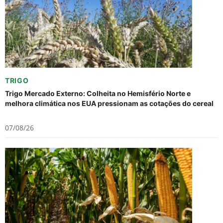
TRIGO
Trigo Mercado Externo: Colheita no Hemisfério Norte e
melhora climática nos EUA pressionam as cotações do cereal
07/08/26