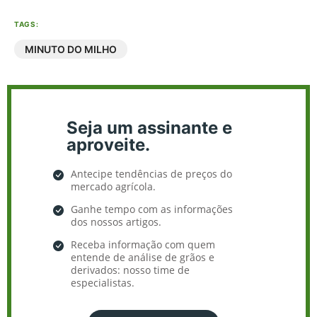
TAGS:
MINUTO DO MILHO
Seja um assinante e
aproveite.
Antecipe tendências de preços do
mercado agrícola.
Ganhe tempo com as informações
dos nossos artigos.
Receba informação com quem
entende de análise de grãos e
derivados: nosso time de
especialistas.