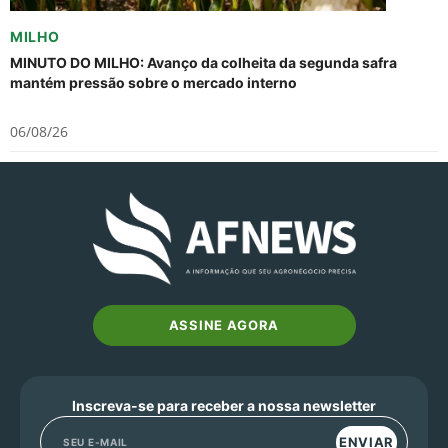
MILHO
MINUTO DO MILHO: Avanço da colheita da segunda safra
mantém pressão sobre o mercado interno
06/08/26
ASSINE AGORA
Inscreva-se para receber a nossa newsletter
ENVIAR