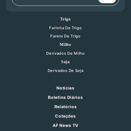
Trigo
Farinha De Trigo
Farelo De Trigo
Milho
Derivados De Milho
Soja
Derivados De Soja
Notícias
Boletins Diários
Relatórios
Cotações
AF News TV