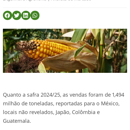
Quanto a safra 2024/25, as vendas foram de 1,494
milhão de toneladas, reportadas para o México,
locais não revelados, Japão, Colômbia e
Guatemala.