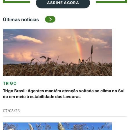
ASSINE AGORA
Últimas notícias
TRIGO
Trigo Brasil: Agentes mantém atenção voltada ao clima no Sul
do em meio à estabilidade das lavouras
07/08/26