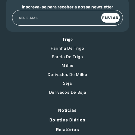
Inscreva-se para receber a nossa newsletter
ENVIAR
Trigo
Farinha De Trigo
Farelo De Trigo
Milho
Derivados De Milho
Soja
Derivados De Soja
Notícias
Boletins Diários
Relatórios