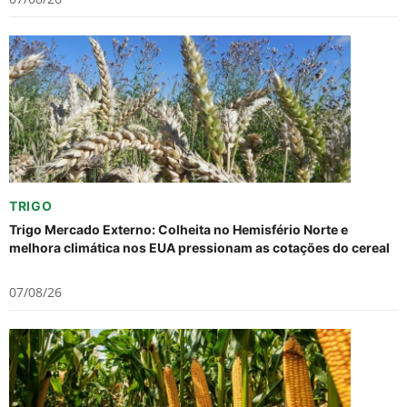
TRIGO
Trigo Mercado Externo: Colheita no Hemisfério Norte e
melhora climática nos EUA pressionam as cotações do cereal
07/08/26