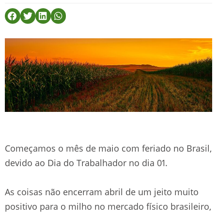
Começamos o mês de maio com feriado no Brasil,
devido ao Dia do Trabalhador no dia 01.
As coisas não encerram abril de um jeito muito
positivo para o milho no mercado físico brasileiro,