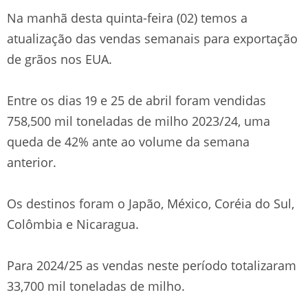
Na manhã desta quinta-feira (02) temos a
atualização das vendas semanais para exportação
de grãos nos EUA.
Entre os dias 19 e 25 de abril foram vendidas
758,500 mil toneladas de milho 2023/24, uma
queda de 42% ante ao volume da semana
anterior.
Os destinos foram o Japão, México, Coréia do Sul,
Colômbia e Nicaragua.
Para 2024/25 as vendas neste período totalizaram
33,700 mil toneladas de milho.