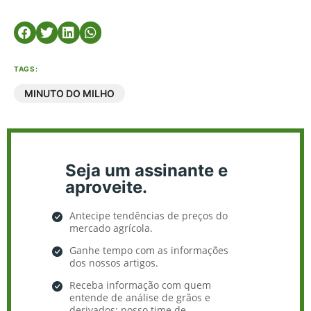
TAGS:
MINUTO DO MILHO
Seja um assinante e
aproveite.
Antecipe tendências de preços do
mercado agrícola.
Ganhe tempo com as informações
dos nossos artigos.
Receba informação com quem
entende de análise de grãos e
derivados: nosso time de