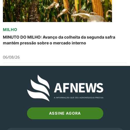
MILHO
MINUTO DO MILHO: Avanço da colheita da segunda safra
mantém pressão sobre o mercado interno
06/08/26
ASSINE AGORA