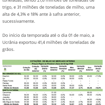
trigo, e 31 milhões de toneladas de milho, uma
alta de 4,3% e 18% ante à safra anterior,
sucessivamente.
Do início da temporada até o dia 01 de maio, a
Ucrânia exportou 41,4 milhões de toneladas de
grãos.