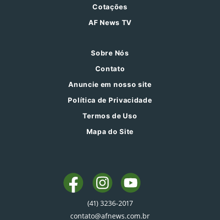
Cotações
AF News TV
Sobre Nós
Contato
Anuncie em nosso site
Política de Privacidade
Termos de Uso
Mapa do Site
(41) 3236-2017
contato@afnews.com.br