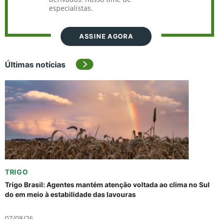
especialistas.
ASSINE AGORA
Últimas notícias
TRIGO
Trigo Brasil: Agentes mantém atenção voltada ao clima no Sul
do em meio à estabilidade das lavouras
07/08/26