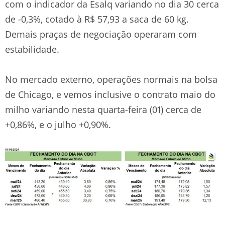
com o indicador da Esalq variando no dia 30 cerca
de -0,3%, cotado à R$ 57,93 a saca de 60 kg.
Demais praças de negociação operaram com
estabilidade.
No mercado externo, operações normais na bolsa
de Chicago, e vemos inclusive o contrato maio do
milho variando nesta quarta-feira (01) cerca de
+0,86%, e o julho +0,90%.