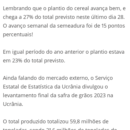
Lembrando que o plantio do cereal avança bem, e
chega a 27% do total previsto neste último dia 28.
O avanço semanal da semeadura foi de 15 pontos
percentuais!
Em igual período do ano anterior o plantio estava
em 23% do total previsto.
Ainda falando do mercado externo, o Serviço
Estatal de Estatística da Ucrânia divulgou o
levantamento final da safra de grãos 2023 na
Ucrânia.
O total produzido totalizou 59,8 milhões de
toneladas, sendo 21,6 milhões de toneladas de