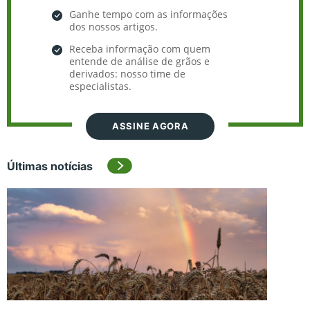
Ganhe tempo com as informações
dos nossos artigos.
Receba informação com quem
entende de análise de grãos e
derivados: nosso time de
especialistas.
ASSINE AGORA
Últimas notícias