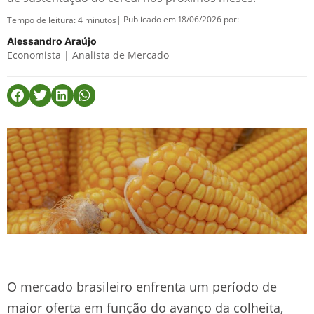
| Publicado em 18/06/2026 por:
Tempo de leitura:
4
minutos
Alessandro Araújo
Economista | Analista de Mercado
O mercado brasileiro enfrenta um período de
maior oferta em função do avanço da colheita,