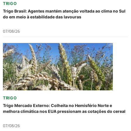
TRIGO
Trigo Brasil: Agentes mantém atenção voltada ao clima no Sul
do em meio à estabilidade das lavouras
07/08/26
TRIGO
Trigo Mercado Externo: Colheita no Hemisfério Norte e
melhora climática nos EUA pressionam as cotações do cereal
07/08/26