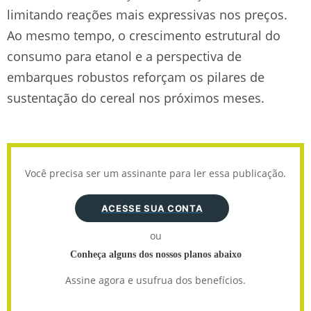
limitando reações mais expressivas nos preços.
Ao mesmo tempo, o crescimento estrutural do
consumo para etanol e a perspectiva de
embarques robustos reforçam os pilares de
sustentação do cereal nos próximos meses.
Você precisa ser um assinante para ler essa publicação.
ACESSE SUA CONTA
ou
Conheça alguns dos nossos planos abaixo
Assine agora e usufrua dos benefícios.