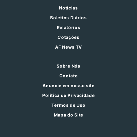
Notícias
Boletins Diários
Relatórios
Cotações
AF News TV
Sobre Nós
Contato
Anuncie em nosso site
Política de Privacidade
Termos de Uso
Mapa do Site