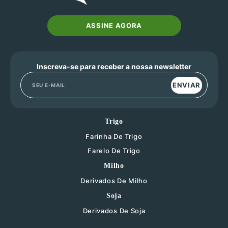
ASSINE AGORA
Inscreva-se para receber a nossa newsletter
ENVIAR
Trigo
Farinha De Trigo
Farelo De Trigo
Milho
Derivados De Milho
Soja
Derivados De Soja