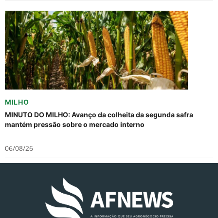
MILHO
MINUTO DO MILHO: Avanço da colheita da segunda safra
mantém pressão sobre o mercado interno
06/08/26