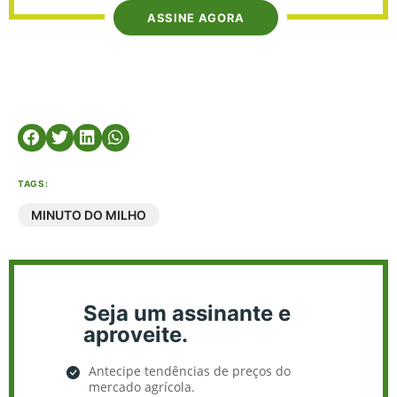
ASSINE AGORA
TAGS:
MINUTO DO MILHO
Seja um assinante e
aproveite.
Antecipe tendências de preços do
mercado agrícola.