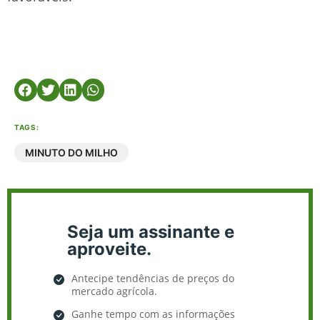
TAGS:
MINUTO DO MILHO
Seja um assinante e
aproveite.
Antecipe tendências de preços do
mercado agrícola.
Ganhe tempo com as informações