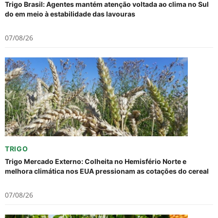
Trigo Brasil: Agentes mantém atenção voltada ao clima no Sul
do em meio à estabilidade das lavouras
07/08/26
TRIGO
Trigo Mercado Externo: Colheita no Hemisfério Norte e
melhora climática nos EUA pressionam as cotações do cereal
07/08/26