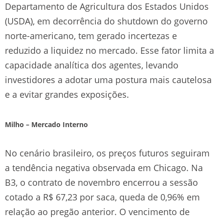
Departamento de Agricultura dos Estados Unidos
(USDA), em decorrência do shutdown do governo
norte-americano, tem gerado incertezas e
reduzido a liquidez no mercado. Esse fator limita a
capacidade analítica dos agentes, levando
investidores a adotar uma postura mais cautelosa
e a evitar grandes exposições.
Milho – Mercado Interno
No cenário brasileiro, os preços futuros seguiram
a tendência negativa observada em Chicago. Na
B3, o contrato de novembro encerrou a sessão
cotado a R$ 67,23 por saca, queda de 0,96% em
relação ao pregão anterior. O vencimento de