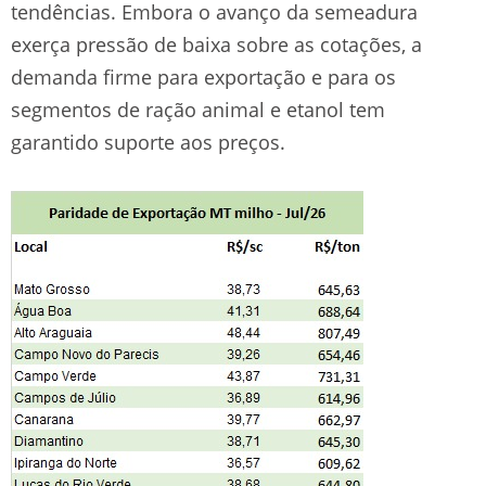
tendências. Embora o avanço da semeadura
exerça pressão de baixa sobre as cotações, a
demanda firme para exportação e para os
segmentos de ração animal e etanol tem
garantido suporte aos preços.