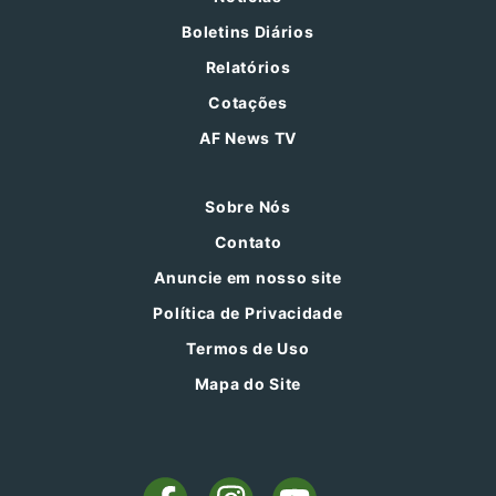
Boletins Diários
Relatórios
Cotações
AF News TV
Sobre Nós
Contato
Anuncie em nosso site
Política de Privacidade
Termos de Uso
Mapa do Site