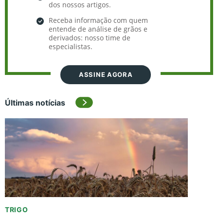
dos nossos artigos.
Receba informação com quem
entende de análise de grãos e
derivados: nosso time de
especialistas.
ASSINE AGORA
Últimas notícias
TRIGO