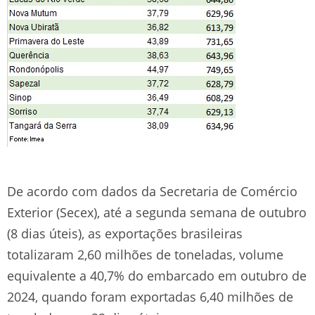
De acordo com dados da Secretaria de Comércio
Exterior (Secex), até a segunda semana de outubro
(8 dias úteis), as exportações brasileiras
totalizaram 2,60 milhões de toneladas, volume
equivalente a 40,7% do embarcado em outubro de
2024, quando foram exportadas 6,40 milhões de