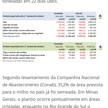
toneladas em 22 dias úteis.
Segundo levantamento da Companhia Nacional
de Abastecimento (Conab), 31,2% da área prevista
para o milho no país já foi semeada. Em Minas
Gerais, o plantio ocorre pontualmente em áreas
irrigadas, enquanto no Rio Grande do Sul o