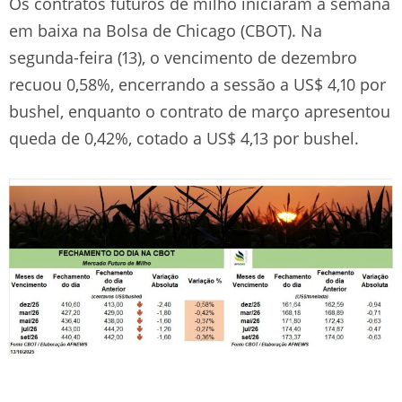
Os contratos futuros de milho iniciaram a semana
em baixa na Bolsa de Chicago (CBOT). Na
segunda-feira (13), o vencimento de dezembro
recuou 0,58%, encerrando a sessão a US$ 4,10 por
bushel, enquanto o contrato de março apresentou
queda de 0,42%, cotado a US$ 4,13 por bushel.