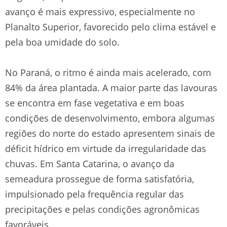
avanço é mais expressivo, especialmente no
Planalto Superior, favorecido pelo clima estável e
pela boa umidade do solo.
No Paraná, o ritmo é ainda mais acelerado, com
84% da área plantada. A maior parte das lavouras
se encontra em fase vegetativa e em boas
condições de desenvolvimento, embora algumas
regiões do norte do estado apresentem sinais de
déficit hídrico em virtude da irregularidade das
chuvas. Em Santa Catarina, o avanço da
semeadura prossegue de forma satisfatória,
impulsionado pela frequência regular das
precipitações e pelas condições agronômicas
favoráveis.