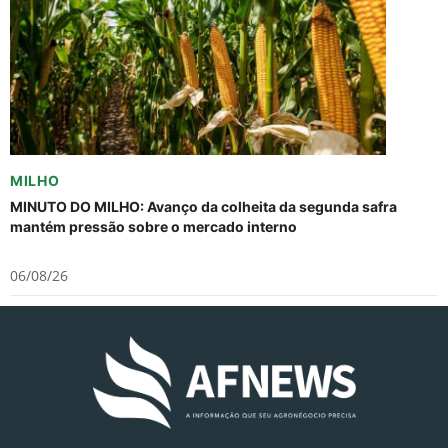
MILHO
MINUTO DO MILHO: Avanço da colheita da segunda safra
mantém pressão sobre o mercado interno
06/08/26