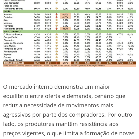
O mercado interno demonstra um maior
equilíbrio entre oferta e demanda, cenário que
reduz a necessidade de movimentos mais
agressivos por parte dos compradores. Por outro
lado, os produtores mantêm resistência aos
preços vigentes, o que limita a formação de novas