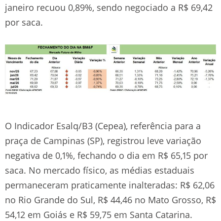
janeiro recuou 0,89%, sendo negociado a R$ 69,42
por saca.
O Indicador Esalq/B3 (Cepea), referência para a
praça de Campinas (SP), registrou leve variação
negativa de 0,1%, fechando o dia em R$ 65,15 por
saca. No mercado físico, as médias estaduais
permaneceram praticamente inalteradas: R$ 62,06
no Rio Grande do Sul, R$ 44,46 no Mato Grosso, R$
54,12 em Goiás e R$ 59,75 em Santa Catarina.