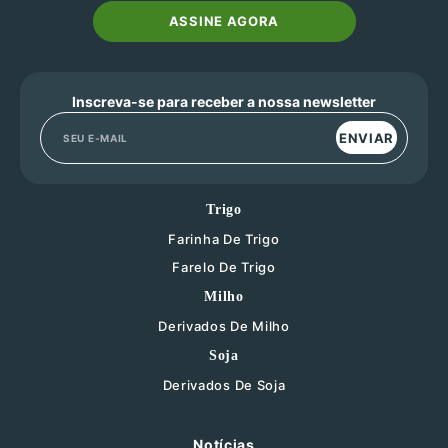
ASSINE AGORA
Inscreva-se para receber a nossa newsletter
ENVIAR
Trigo
Farinha De Trigo
Farelo De Trigo
Milho
Derivados De Milho
Soja
Derivados De Soja
Notícias