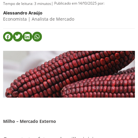
| Publicado em 14/10/2025 por:
Tempo de leitura:
3
minutos
Alessandro Araújo
Economista | Analista de Mercado
Milho – Mercado Externo