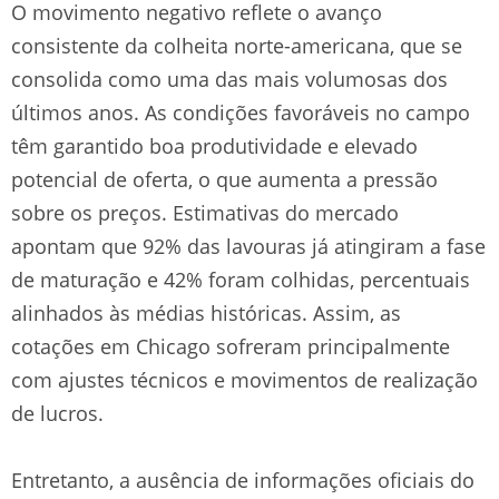
O movimento negativo reflete o avanço
consistente da colheita norte-americana, que se
consolida como uma das mais volumosas dos
últimos anos. As condições favoráveis no campo
têm garantido boa produtividade e elevado
potencial de oferta, o que aumenta a pressão
sobre os preços. Estimativas do mercado
apontam que 92% das lavouras já atingiram a fase
de maturação e 42% foram colhidas, percentuais
alinhados às médias históricas. Assim, as
cotações em Chicago sofreram principalmente
com ajustes técnicos e movimentos de realização
de lucros.
Entretanto, a ausência de informações oficiais do