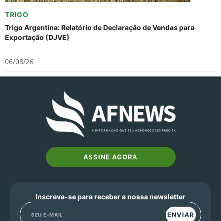
TRIGO
Trigo Argentina: Relatório de Declaração de Vendas para
Exportação (DJVE)
06/08/26
ASSINE AGORA
Inscreva-se para receber a nossa newsletter
ENVIAR