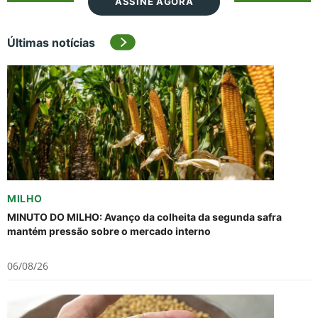
ASSINE AGORA
Últimas notícias
MILHO
MINUTO DO MILHO: Avanço da colheita da segunda safra
mantém pressão sobre o mercado interno
06/08/26