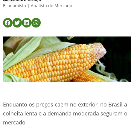
Economista | Analista de Mercado
Enquanto os preços caem no exterior, no Brasil a
colheita lenta e a demanda moderada seguram o
mercado