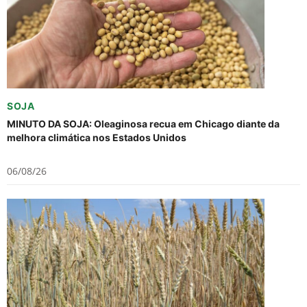
SOJA
MINUTO DA SOJA: Oleaginosa recua em Chicago diante da
melhora climática nos Estados Unidos
06/08/26