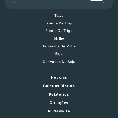
Trigo
Farinha De Trigo
Farelo De Trigo
Milho
Derivados De Milho
Soja
Derivados De Soja
Notícias
Boletins Diários
Relatórios
Cotações
AF News TV