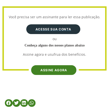
Você precisa ser um assinante para ler essa publicação.
ACESSE SUA CONTA
ou
Conheça alguns dos nossos planos abaixo
Assine agora e usufrua dos benefícios.
ASSINE AGORA