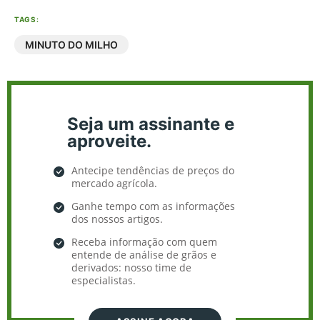
TAGS:
MINUTO DO MILHO
Seja um assinante e
aproveite.
Antecipe tendências de preços do
mercado agrícola.
Ganhe tempo com as informações
dos nossos artigos.
Receba informação com quem
entende de análise de grãos e
derivados: nosso time de
especialistas.