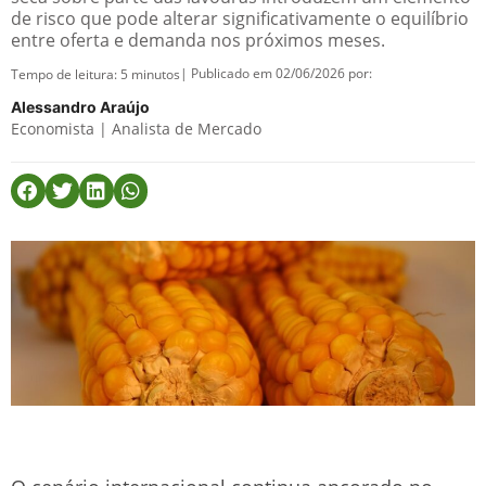
de risco que pode alterar significativamente o equilíbrio
entre oferta e demanda nos próximos meses.
| Publicado em 02/06/2026 por:
Tempo de leitura:
5
minutos
Alessandro Araújo
Economista | Analista de Mercado