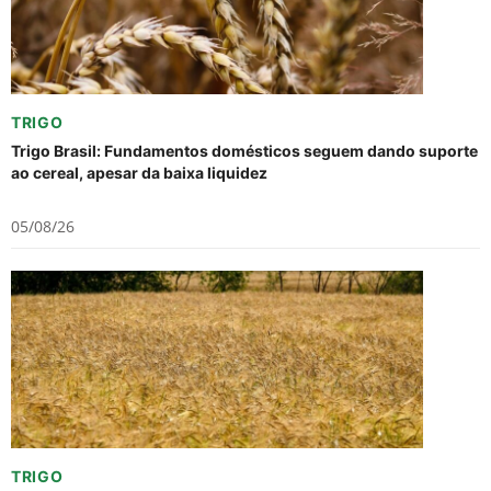
TRIGO
Trigo Brasil: Fundamentos domésticos seguem dando suporte
ao cereal, apesar da baixa liquidez
05/08/26
TRIGO