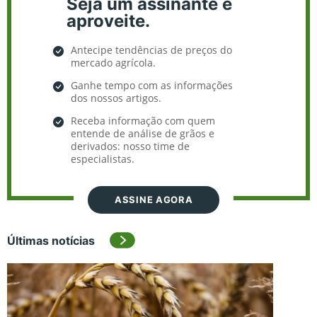
Seja um assinante e
aproveite.
Antecipe tendências de preços do
mercado agrícola.
Ganhe tempo com as informações
dos nossos artigos.
Receba informação com quem
entende de análise de grãos e
derivados: nosso time de
especialistas.
ASSINE AGORA
Últimas notícias