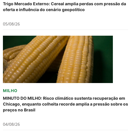
Trigo Mercado Externo: Cereal amplia perdas com pressão da
oferta e influência do cenário geopolítico
05/08/26
MILHO
MINUTO DO MILHO: Risco climático sustenta recuperação em
Chicago, enquanto colheita recorde amplia a pressão sobre os
preços no Brasil
04/08/26