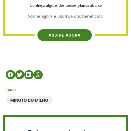
Conheça alguns dos nossos planos abaixo
Assine agora e usufrua dos benefícios.
ASSINE AGORA
TAGS:
MINUTO DO MILHO