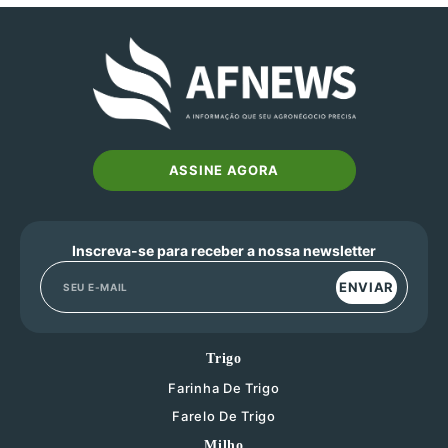
ASSINE AGORA
Inscreva-se para receber a nossa newsletter
ENVIAR
Trigo
Farinha De Trigo
Farelo De Trigo
Milho