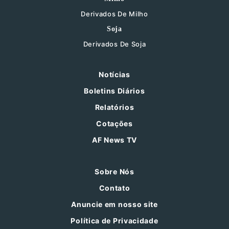
Derivados De Milho
Soja
Derivados De Soja
Notícias
Boletins Diários
Relatórios
Cotações
AF News TV
Sobre Nós
Contato
Anuncie em nosso site
Política de Privacidade