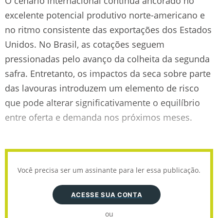
O cenário internacional continua ancorado no
excelente potencial produtivo norte-americano e
no ritmo consistente das exportações dos Estados
Unidos. No Brasil, as cotações seguem
pressionadas pelo avanço da colheita da segunda
safra. Entretanto, os impactos da seca sobre parte
das lavouras introduzem um elemento de risco
que pode alterar significativamente o equilíbrio
entre oferta e demanda nos próximos meses.
Você precisa ser um assinante para ler essa publicação.
ACESSE SUA CONTA
ou