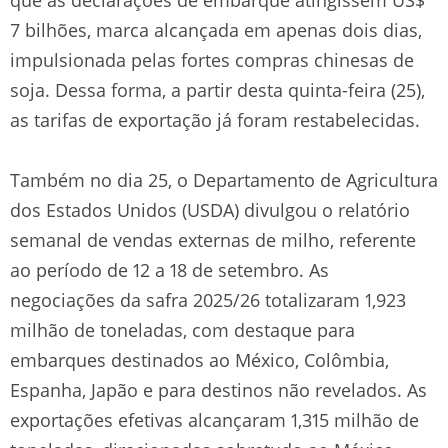
7 bilhões, marca alcançada em apenas dois dias,
impulsionada pelas fortes compras chinesas de
soja. Dessa forma, a partir desta quinta-feira (25),
as tarifas de exportação já foram restabelecidas.
Também no dia 25, o Departamento de Agricultura
dos Estados Unidos (USDA) divulgou o relatório
semanal de vendas externas de milho, referente
ao período de 12 a 18 de setembro. As
negociações da safra 2025/26 totalizaram 1,923
milhão de toneladas, com destaque para
embarques destinados ao México, Colômbia,
Espanha, Japão e para destinos não revelados. As
exportações efetivas alcançaram 1,315 milhão de