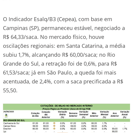
O Indicador Esalq/B3 (Cepea), com base em
Campinas (SP), permaneceu estável, negociado a
R$ 64,33/saca. No mercado físico, houve
oscilações regionais: em Santa Catarina, a média
subiu 1,7%, alcançando R$ 60,00/saca; no Rio
Grande do Sul, a retração foi de 0,6%, para R$
61,53/saca; já em São Paulo, a queda foi mais
acentuada, de 2,4%, com a saca precificada a R$
55,50.