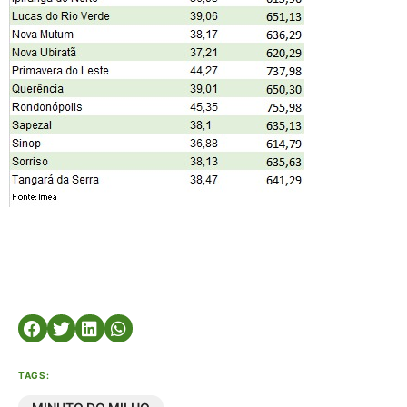
TAGS: