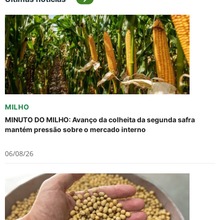
MILHO
MINUTO DO MILHO: Avanço da colheita da segunda safra
mantém pressão sobre o mercado interno
06/08/26