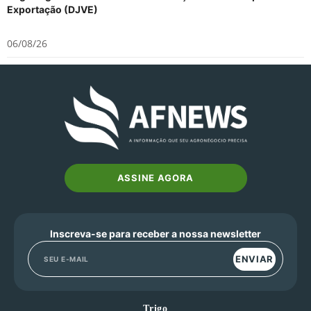
Exportação (DJVE)
06/08/26
ASSINE AGORA
Inscreva-se para receber a nossa newsletter
ENVIAR
Trigo