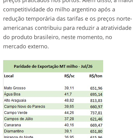
competitividade do milho argentino após a
redução temporária das tarifas e os preços norte-
americanas contribuiu para reduzir a atratividade
do produto brasileiro, neste momento, no
mercado externo.