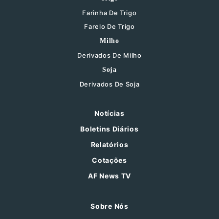
Farinha De Trigo
Farelo De Trigo
Milho
Derivados De Milho
Soja
Derivados De Soja
Notícias
Boletins Diários
Relatórios
Cotações
AF News TV
Sobre Nós