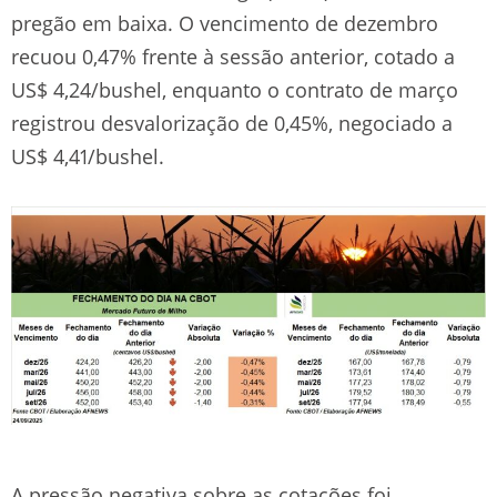
pregão em baixa. O vencimento de dezembro
recuou 0,47% frente à sessão anterior, cotado a
US$ 4,24/bushel, enquanto o contrato de março
registrou desvalorização de 0,45%, negociado a
US$ 4,41/bushel.
A pressão negativa sobre as cotações foi