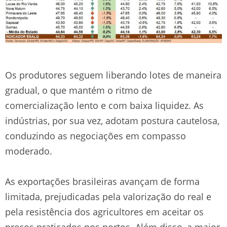
Os produtores seguem liberando lotes de maneira
gradual, o que mantém o ritmo de
comercialização lento e com baixa liquidez. As
indústrias, por sua vez, adotam postura cautelosa,
conduzindo as negociações em compasso
moderado.
As exportações brasileiras avançam de forma
limitada, prejudicadas pela valorização do real e
pela resistência dos agricultores em aceitar os
preços praticados nos portos. Além disso, a maior