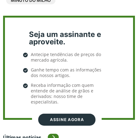
MINUTO DO MILHO
Seja um assinante e
aproveite.
Antecipe tendências de preços do
mercado agrícola.
Ganhe tempo com as informações
dos nossos artigos.
Receba informação com quem
entende de análise de grãos e
derivados: nosso time de
especialistas.
ASSINE AGORA
Últimas notícias