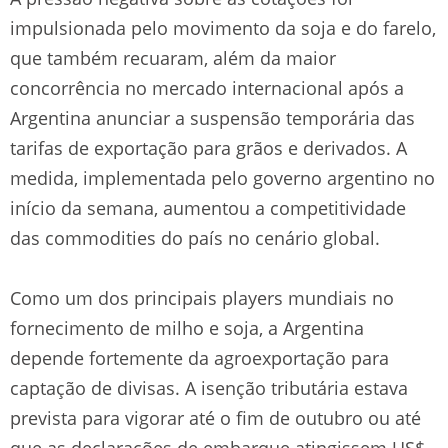
impulsionada pelo movimento da soja e do farelo,
que também recuaram, além da maior
concorrência no mercado internacional após a
Argentina anunciar a suspensão temporária das
tarifas de exportação para grãos e derivados. A
medida, implementada pelo governo argentino no
início da semana, aumentou a competitividade
das commodities do país no cenário global.
Como um dos principais players mundiais no
fornecimento de milho e soja, a Argentina
depende fortemente da agroexportação para
captação de divisas. A isenção tributária estava
prevista para vigorar até o fim de outubro ou até
que as declarações de embarque atingissem US$