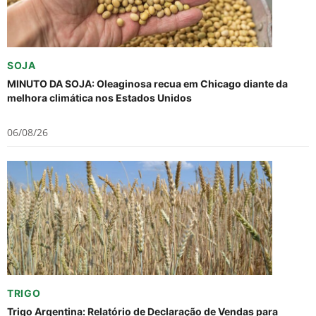
SOJA
MINUTO DA SOJA: Oleaginosa recua em Chicago diante da
melhora climática nos Estados Unidos
06/08/26
TRIGO
Trigo Argentina: Relatório de Declaração de Vendas para