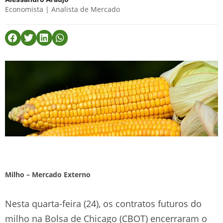
Economista | Analista de Mercado
Milho – Mercado Externo
Nesta quarta-feira (24), os contratos futuros do
milho na Bolsa de Chicago (CBOT) encerraram o