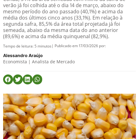
verão já foi colhida até o dia 14 de março, abaixo do
mesmo período do ano passado (40,1%) e acima da
média dos últimos cinco anos (33,1%). Em relação à
segunda safra, 85,5% da área total projetada já foi
semeada, abaixo da mesma data do ano anterior
(89,6%) e acima da média quinquenal (82,9%).
| Publicado em 17/03/2026 por:
Tempo de leitura:
5
minutos
Alessandro Araújo
Economista | Analista de Mercado