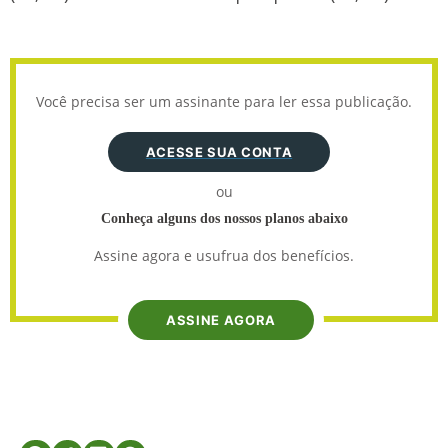
Você precisa ser um assinante para ler essa publicação.
ACESSE SUA CONTA
ou
Conheça alguns dos nossos planos abaixo
Assine agora e usufrua dos benefícios.
ASSINE AGORA