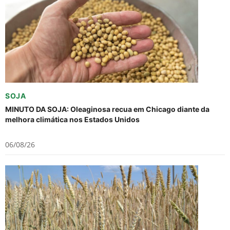
SOJA
MINUTO DA SOJA: Oleaginosa recua em Chicago diante da
melhora climática nos Estados Unidos
06/08/26