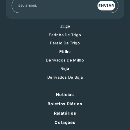
ENVIAR
Trigo
Farinha De Trigo
Farelo De Trigo
Milho
Derivados De Milho
Soja
Derivados De Soja
Notícias
Boletins Diários
Relatórios
Cotações