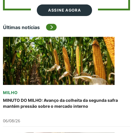
ASSINE AGORA
Últimas notícias
MILHO
MINUTO DO MILHO: Avanço da colheita da segunda safra
mantém pressão sobre o mercado interno
06/08/26