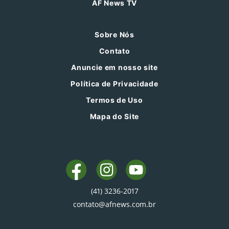
AF News TV
Sobre Nós
Contato
Anuncie em nosso site
Política de Privacidade
Termos de Uso
Mapa do Site
(41) 3236-2017
contato@afnews.com.br