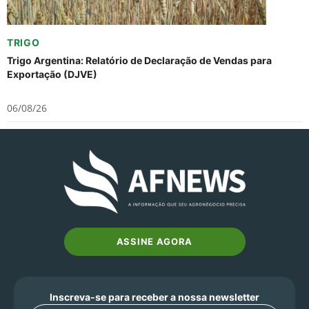
TRIGO
Trigo Argentina: Relatório de Declaração de Vendas para
Exportação (DJVE)
06/08/26
ASSINE AGORA
Inscreva-se para receber a nossa newsletter