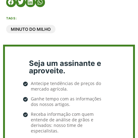
TAGS:
MINUTO DO MILHO
Seja um assinante e
aproveite.
Antecipe tendências de preços do
mercado agrícola.
Ganhe tempo com as informações
dos nossos artigos.
Receba informação com quem
entende de análise de grãos e
derivados: nosso time de
especialistas.