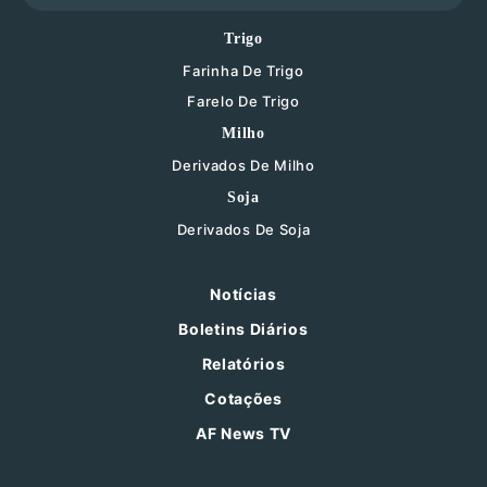
Trigo
Farinha De Trigo
Farelo De Trigo
Milho
Derivados De Milho
Soja
Derivados De Soja
Notícias
Boletins Diários
Relatórios
Cotações
AF News TV