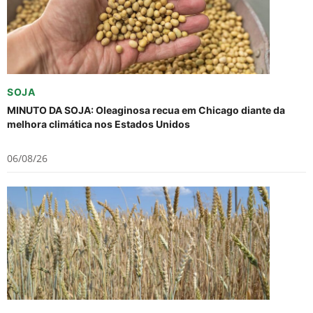
SOJA
MINUTO DA SOJA: Oleaginosa recua em Chicago diante da
melhora climática nos Estados Unidos
06/08/26