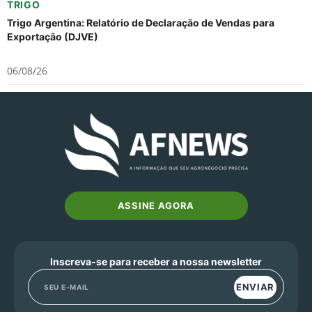
TRIGO
Trigo Argentina: Relatório de Declaração de Vendas para
Exportação (DJVE)
06/08/26
ASSINE AGORA
Inscreva-se para receber a nossa newsletter
ENVIAR