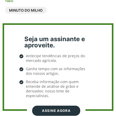
TAGS:
MINUTO DO MILHO
Seja um assinante e
aproveite.
Antecipe tendências de preços do
mercado agrícola.
Ganhe tempo com as informações
dos nossos artigos.
Receba informação com quem
entende de análise de grãos e
derivados: nosso time de
especialistas.
ASSINE AGORA