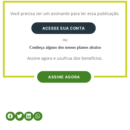
Você precisa ser um assinante para ler essa publicação.
ACESSE SUA CONTA
ou
Conheça alguns dos nossos planos abaixo
Assine agora e usufrua dos benefícios.
ASSINE AGORA