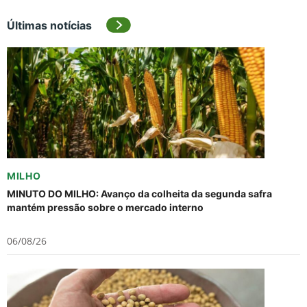
Últimas notícias
MILHO
MINUTO DO MILHO: Avanço da colheita da segunda safra
mantém pressão sobre o mercado interno
06/08/26