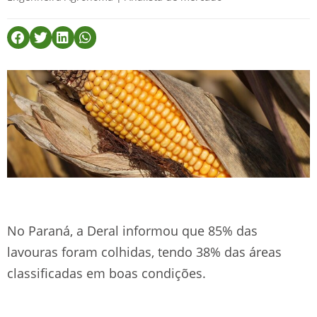
No Paraná, a Deral informou que 85% das
lavouras foram colhidas, tendo 38% das áreas
classificadas em boas condições.