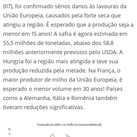
(07), foi confirmado sérios danos às lavouras da
União Europeia, causados pela forte seca que
atingiu a região. É esperado que a produção seja a
menor em 15 anos! A safra é agora estimada em
55,5 milhões de toneladas, abaixo dos 58,8
milhões anteriormente previstos pelo USDA. A
Hungria foi a região mais atingida e teve sua
produção reduzida pela metade. Na França, o
maior produtor de milho da União Europeia, é
esperado o menor volume em 30 anos! Países
como a Alemanha, Itália e Romênia também
tiveram reduções significativas.