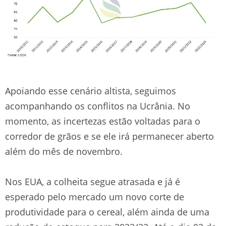
Apoiando esse cenário altista, seguimos
acompanhando os conflitos na Ucrânia. No
momento, as incertezas estão voltadas para o
corredor de grãos e se ele irá permanecer aberto
além do mês de novembro.
Nos EUA, a colheita segue atrasada e já é
esperado pelo mercado um novo corte de
produtividade para o cereal, além ainda de uma