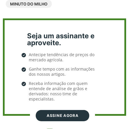
MINUTO DO MILHO
Seja um assinante e
aproveite.
Antecipe tendências de preços do
mercado agrícola.
Ganhe tempo com as informações
dos nossos artigos.
Receba informação com quem
entende de análise de grãos e
derivados: nosso time de
especialistas.
ASSINE AGORA