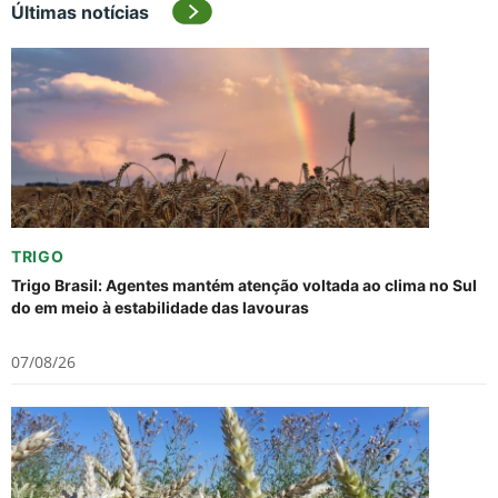
Últimas notícias
TRIGO
Trigo Brasil: Agentes mantém atenção voltada ao clima no Sul
do em meio à estabilidade das lavouras
07/08/26