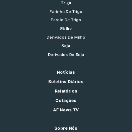
Trigo
Farinha De Trigo
Farelo De Trigo
Milho
Derivados De Milho
Soja
Derivados De Soja
Notícias
Boletins Diários
Relatórios
Cotações
AF News TV
Sobre Nós