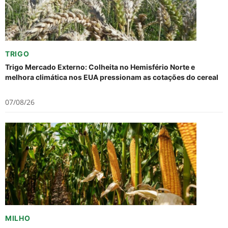
TRIGO
Trigo Mercado Externo: Colheita no Hemisfério Norte e
melhora climática nos EUA pressionam as cotações do cereal
07/08/26
MILHO