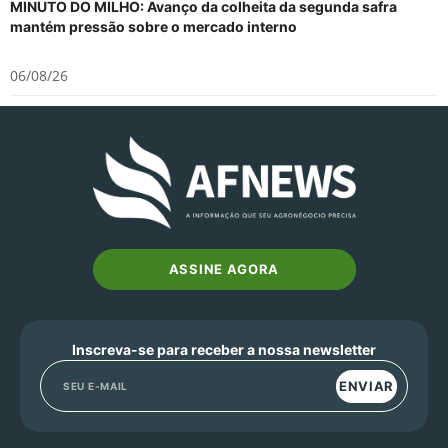
MINUTO DO MILHO: Avanço da colheita da segunda safra
mantém pressão sobre o mercado interno
06/08/26
ASSINE AGORA
Inscreva-se para receber a nossa newsletter
ENVIAR