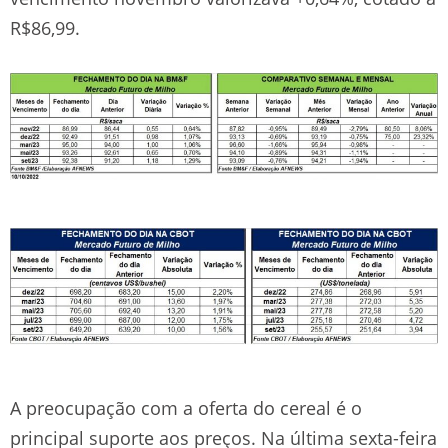
R$86,99.
A preocupação com a oferta do cereal é o
principal suporte aos preços. Na última sexta-feira