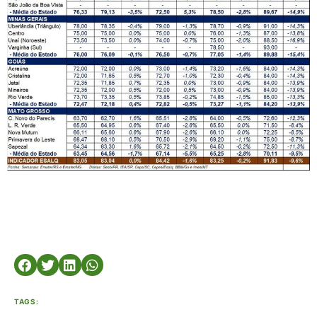
TAGS: