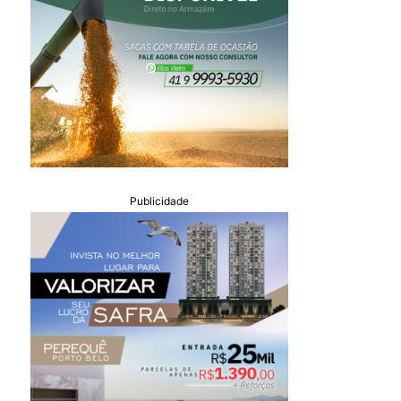
Publicidade