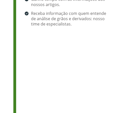
nossos artigos.
Receba informação com quem entende
de análise de grãos e derivados: nosso
time de especialistas.