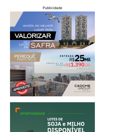
Publicidade