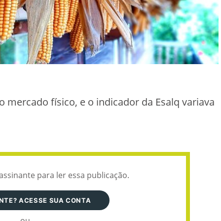
mercado físico, e o indicador da Esalq variava
assinante para ler essa publicação.
ANTE? ACESSE SUA CONTA
ou