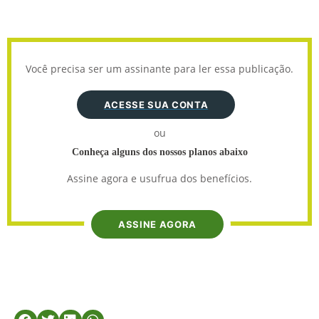
Você precisa ser um assinante para ler essa publicação.
ACESSE SUA CONTA
ou
Conheça alguns dos nossos planos abaixo
Assine agora e usufrua dos benefícios.
ASSINE AGORA