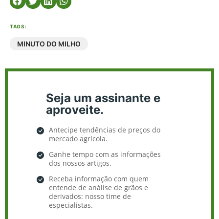
TAGS:
MINUTO DO MILHO
Seja um assinante e
aproveite.
Antecipe tendências de preços do
mercado agrícola.
Ganhe tempo com as informações
dos nossos artigos.
Receba informação com quem
entende de análise de grãos e
derivados: nosso time de
especialistas.