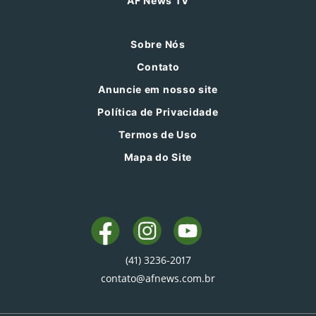
AF News TV
Sobre Nós
Contato
Anuncie em nosso site
Política de Privacidade
Termos de Uso
Mapa do Site
(41) 3236-2017
contato@afnews.com.br