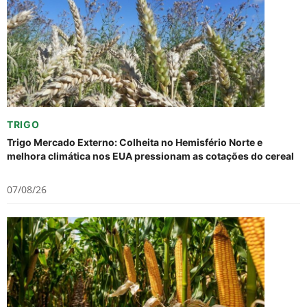
TRIGO
Trigo Mercado Externo: Colheita no Hemisfério Norte e
melhora climática nos EUA pressionam as cotações do cereal
07/08/26