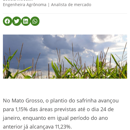
Engenheira Agrônoma | Analista de mercado
No Mato Grosso, o plantio do safrinha avançou
para 1,15% das áreas previstas até o dia 24 de
janeiro, enquanto em igual período do ano
anterior já alcançava 11,23%.