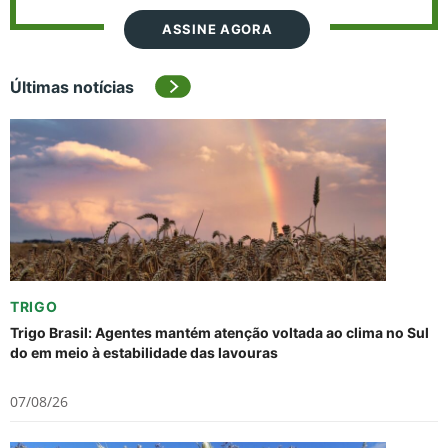
ASSINE AGORA
Últimas notícias
TRIGO
Trigo Brasil: Agentes mantém atenção voltada ao clima no Sul
do em meio à estabilidade das lavouras
07/08/26