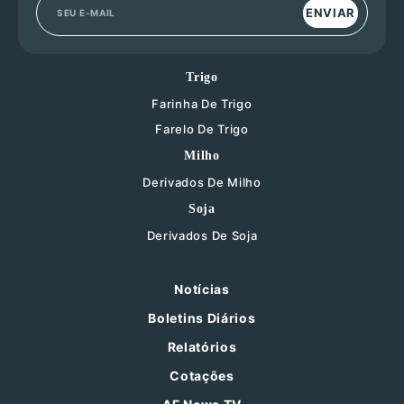
ENVIAR
Trigo
Farinha De Trigo
Farelo De Trigo
Milho
Derivados De Milho
Soja
Derivados De Soja
Notícias
Boletins Diários
Relatórios
Cotações