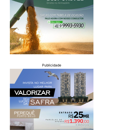
Publicidade