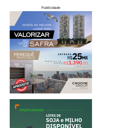
Publicidade