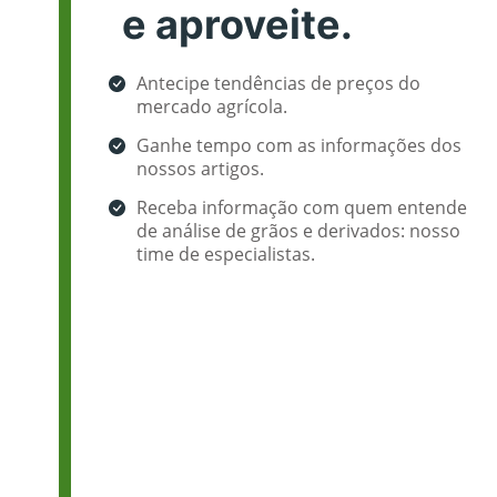
e aproveite.
Antecipe tendências de preços do
mercado agrícola.
Ganhe tempo com as informações dos
nossos artigos.
Receba informação com quem entende
de análise de grãos e derivados: nosso
time de especialistas.