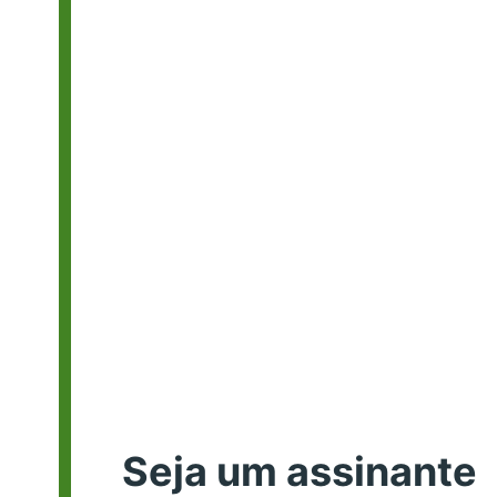
Seja um assinante