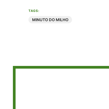
TAGS:
MINUTO DO MILHO