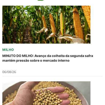
MILHO
MINUTO DO MILHO: Avanço da colheita da segunda safra
mantém pressão sobre o mercado interno
06/08/26