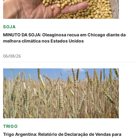
SOJA
MINUTO DA SOJA: Oleaginosa recua em Chicago diante da
melhora climática nos Estados Unidos
06/08/26
TRIGO
Trigo Argentina: Relatório de Declaração de Vendas para