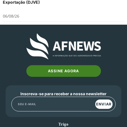
Exportação (DJVE)
06/08/26
ASSINE AGORA
Inscreva-se para receber a nossa newsletter
ENVIAR
Trigo