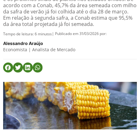
acordo com a Conab, 45,7% da área semeada com milho
da safra de verão já foi colhida até o dia 28 de março.
Em relação à segunda safra, a Conab estima que 95,5%
da área total projetada já foi semeada.
| Publicado em 31/03/2026 por:
Tempo de leitura:
6
minutos
Alessandro Araújo
Economista | Analista de Mercado