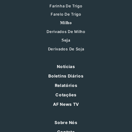
Farinha De Trigo
Farelo De Trigo
Milho
Derivados De Milho
Soja
Derivados De Soja
Notícias
Boletins Diários
Relatórios
Cotações
AF News TV
Sobre Nós
Contato