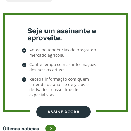
Seja um assinante e
aproveite.
Antecipe tendências de preços do
mercado agrícola.
Ganhe tempo com as informações
dos nossos artigos.
Receba informação com quem
entende de análise de grãos e
derivados: nosso time de
especialistas.
ASSINE AGORA
Últimas notícias