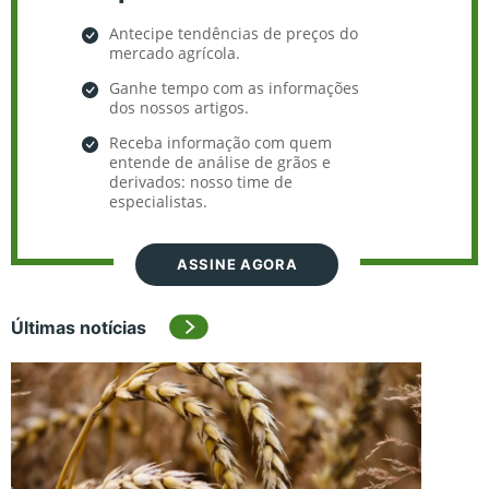
Antecipe tendências de preços do
mercado agrícola.
Ganhe tempo com as informações
dos nossos artigos.
Receba informação com quem
entende de análise de grãos e
derivados: nosso time de
especialistas.
ASSINE AGORA
Últimas notícias