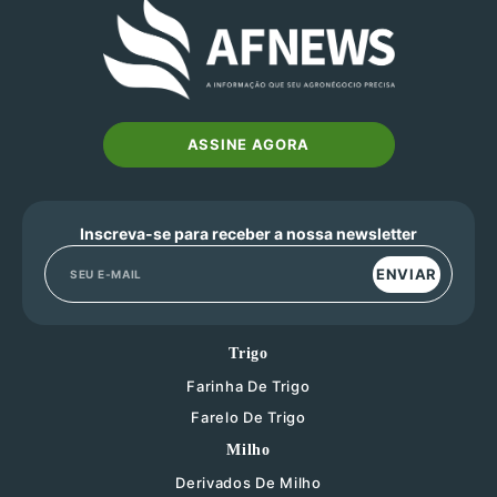
ASSINE AGORA
Inscreva-se para receber a nossa newsletter
ENVIAR
Trigo
Farinha De Trigo
Farelo De Trigo
Milho
Derivados De Milho