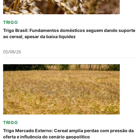
TRIGO
Trigo Brasil: Fundamentos domésticos seguem dando suporte
ao cereal, apesar da baixa liquidez
05/08/26
TRIGO
Trigo Mercado Externo: Cereal amplia perdas com pressão da
oferta e influência do cenário geopolítico