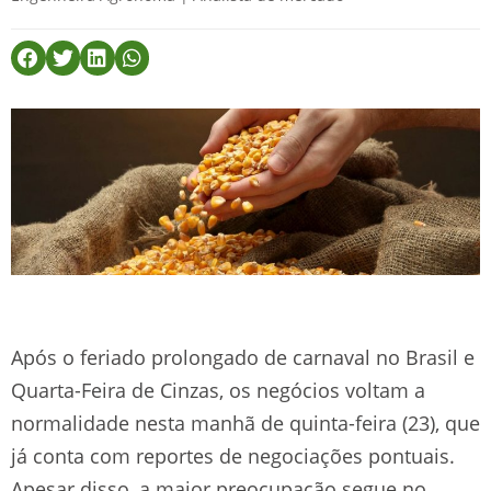
Após o feriado prolongado de carnaval no Brasil e
Quarta-Feira de Cinzas, os negócios voltam a
normalidade nesta manhã de quinta-feira (23), que
já conta com reportes de negociações pontuais.
Apesar disso, a maior preocupação segue no