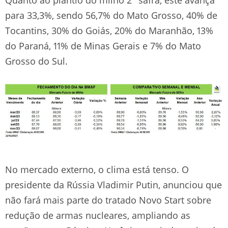
para 33,3%, sendo 56,7% do Mato Grosso, 40% de
Tocantins, 30% do Goiás, 20% do Maranhão, 13%
do Paraná, 11% de Minas Gerais e 7% do Mato
Grosso do Sul.
No mercado externo, o clima está tenso. O
presidente da Rússia Vladimir Putin, anunciou que
não fará mais parte do tratado Novo Start sobre
redução de armas nucleares, ampliando as