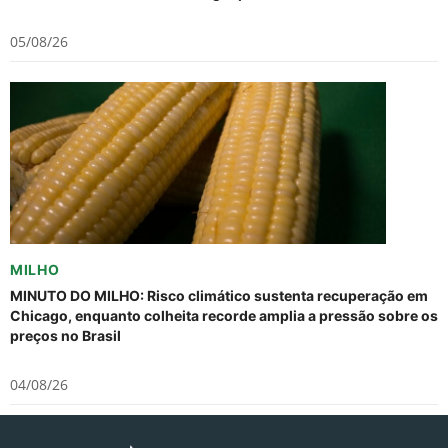
05/08/26
MILHO
MINUTO DO MILHO: Risco climático sustenta recuperação em
Chicago, enquanto colheita recorde amplia a pressão sobre os
preços no Brasil
04/08/26