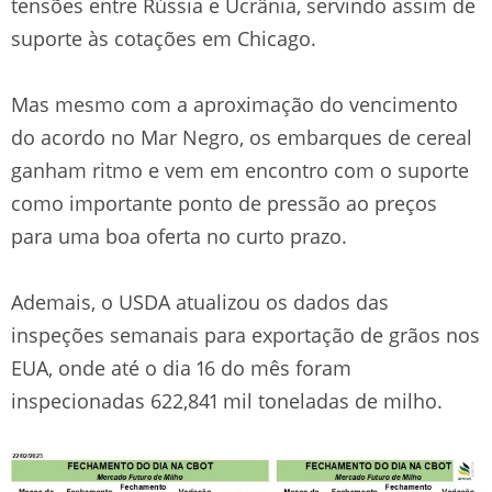
tensões entre Rússia e Ucrânia, servindo assim de
suporte às cotações em Chicago.
Mas mesmo com a aproximação do vencimento
do acordo no Mar Negro, os embarques de cereal
ganham ritmo e vem em encontro com o suporte
como importante ponto de pressão ao preços
para uma boa oferta no curto prazo.
Ademais, o USDA atualizou os dados das
inspeções semanais para exportação de grãos nos
EUA, onde até o dia 16 do mês foram
inspecionadas 622,841 mil toneladas de milho.