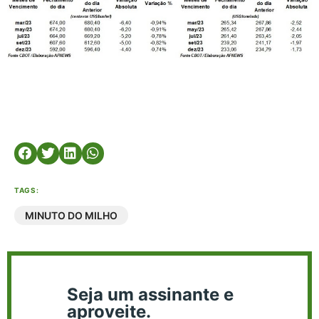
TAGS:
MINUTO DO MILHO
Seja um assinante e
aproveite.