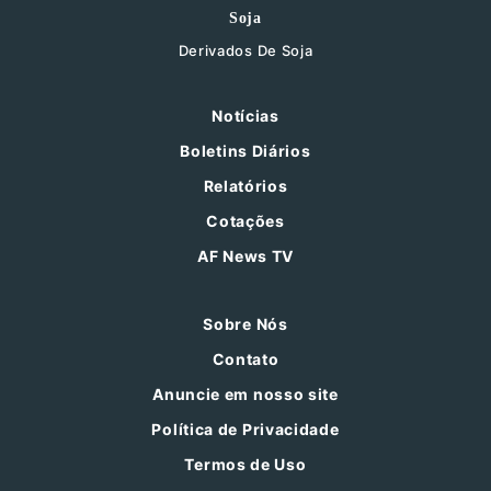
Soja
Derivados De Soja
Notícias
Boletins Diários
Relatórios
Cotações
AF News TV
Sobre Nós
Contato
Anuncie em nosso site
Política de Privacidade
Termos de Uso