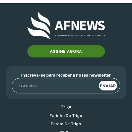
ASSINE AGORA
Inscreva-se para receber a nossa newsletter
ENVIAR
Trigo
Farinha De Trigo
Farelo De Trigo