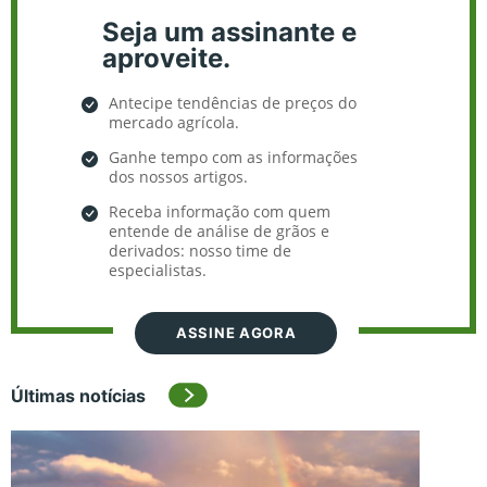
Seja um assinante e
aproveite.
Antecipe tendências de preços do
mercado agrícola.
Ganhe tempo com as informações
dos nossos artigos.
Receba informação com quem
entende de análise de grãos e
derivados: nosso time de
especialistas.
ASSINE AGORA
Últimas notícias