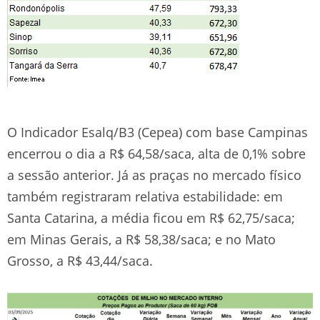
O Indicador Esalq/B3 (Cepea) com base Campinas
encerrou o dia a R$ 64,58/saca, alta de 0,1% sobre
a sessão anterior. Já as praças no mercado físico
também registraram relativa estabilidade: em
Santa Catarina, a média ficou em R$ 62,75/saca;
em Minas Gerais, a R$ 58,38/saca; e no Mato
Grosso, a R$ 43,44/saca.