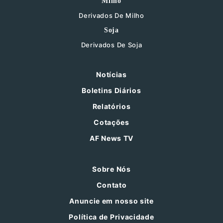
Milho
Derivados De Milho
Soja
Derivados De Soja
Notícias
Boletins Diários
Relatórios
Cotações
AF News TV
Sobre Nós
Contato
Anuncie em nosso site
Política de Privacidade