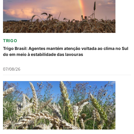
TRIGO
Trigo Brasil: Agentes mantém atenção voltada ao clima no Sul
do em meio à estabilidade das lavouras
07/08/26