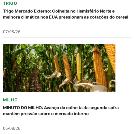
TRIGO
Trigo Mercado Externo: Colheita no Hemisfério Norte e
melhora climática nos EUA pressionam as cotações do cereal
07/08/26
MILHO
MINUTO DO MILHO: Avanço da colheita da segunda safra
mantém pressão sobre o mercado interno
06/08/26