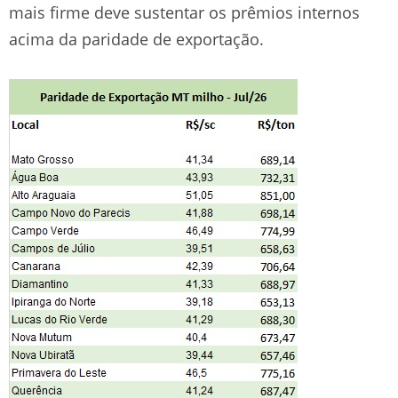
mais firme deve sustentar os prêmios internos
acima da paridade de exportação.