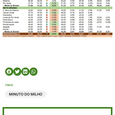
TAGS:
MINUTO DO MILHO