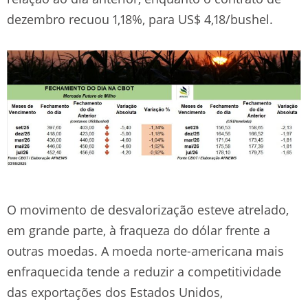
dezembro recuou 1,18%, para US$ 4,18/bushel.
O movimento de desvalorização esteve atrelado,
em grande parte, à fraqueza do dólar frente a
outras moedas. A moeda norte-americana mais
enfraquecida tende a reduzir a competitividade
das exportações dos Estados Unidos,