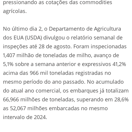
pressionando as cotações das commodities
agrícolas.
No último dia 2, o Departamento de Agricultura
dos EUA (USDA) divulgou o relatório semanal de
inspeções até 28 de agosto. Foram inspecionadas
1,407 milhão de toneladas de milho, avanço de
5,1% sobre a semana anterior e expressivos 41,2%
acima das 966 mil toneladas registradas no
mesmo período do ano passado. No acumulado
do atual ano comercial, os embarques já totalizam
66,966 milhões de toneladas, superando em 28,6%
as 52,067 milhões embarcadas no mesmo
intervalo de 2024.