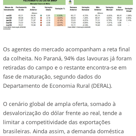
Os agentes do mercado acompanham a reta final
da colheita. No Paraná, 94% das lavouras já foram
retiradas do campo e o restante encontra-se em
fase de maturação, segundo dados do
Departamento de Economia Rural (DERAL).
O cenário global de ampla oferta, somado à
desvalorização do dólar frente ao real, tende a
limitar a competitividade das exportações
brasileiras. Ainda assim, a demanda doméstica