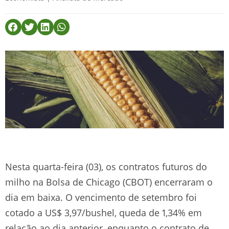
Nesta quarta-feira (03), os contratos futuros do
milho na Bolsa de Chicago (CBOT) encerraram o
dia em baixa. O vencimento de setembro foi
cotado a US$ 3,97/bushel, queda de 1,34% em
relação ao dia anterior, enquanto o contrato de