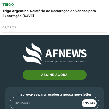
TRIGO
Trigo Argentina: Relatório de Declaração de Vendas para
Exportação (DJVE)
06/08/26
ASSINE AGORA
Inscreva-se para receber a nossa newsletter
ENVIAR