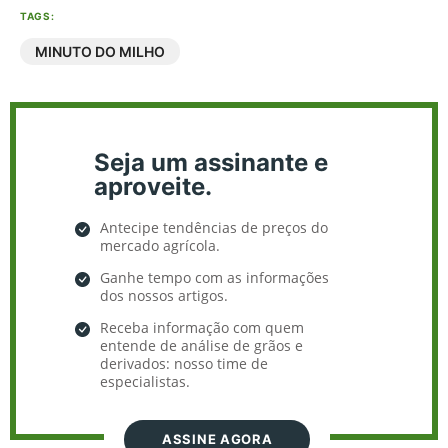
TAGS:
MINUTO DO MILHO
Seja um assinante e
aproveite.
Antecipe tendências de preços do
mercado agrícola.
Ganhe tempo com as informações
dos nossos artigos.
Receba informação com quem
entende de análise de grãos e
derivados: nosso time de
especialistas.
ASSINE AGORA