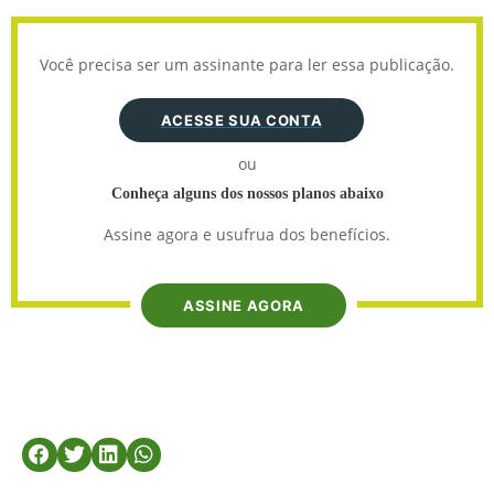
Você precisa ser um assinante para ler essa publicação.
ACESSE SUA CONTA
ou
Conheça alguns dos nossos planos abaixo
Assine agora e usufrua dos benefícios.
ASSINE AGORA