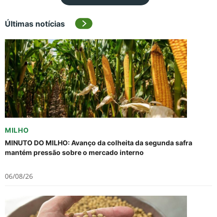
Últimas notícias
MILHO
MINUTO DO MILHO: Avanço da colheita da segunda safra
mantém pressão sobre o mercado interno
06/08/26