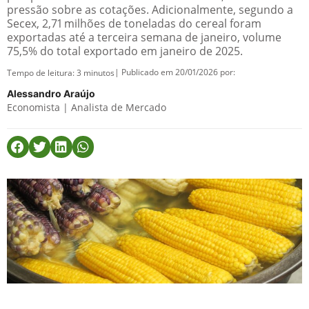
pressão sobre as cotações. Adicionalmente, segundo a
Secex, 2,71 milhões de toneladas do cereal foram
exportadas até a terceira semana de janeiro, volume
75,5% do total exportado em janeiro de 2025.
| Publicado em 20/01/2026 por:
Tempo de leitura:
3
minutos
Alessandro Araújo
Economista | Analista de Mercado