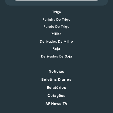
Trigo
Farinha De Trigo
Farelo De Trigo
Milho
Derivados De Milho
Soja
Derivados De Soja
Notícias
Boletins Diários
Relatórios
Cotações
AF News TV