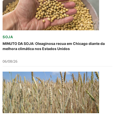
SOJA
MINUTO DA SOJA: Oleaginosa recua em Chicago diante da
melhora climática nos Estados Unidos
06/08/26