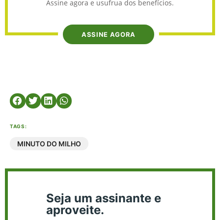
Assine agora e usufrua dos benefícios.
ASSINE AGORA
TAGS:
MINUTO DO MILHO
Seja um assinante e
aproveite.