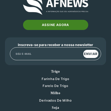
ASSINE AGORA
Inscreva-se para receber a nossa newsletter
ENVIAR
Trigo
Farinha De Trigo
Farelo De Trigo
Milho
Derivados De Milho
Soja