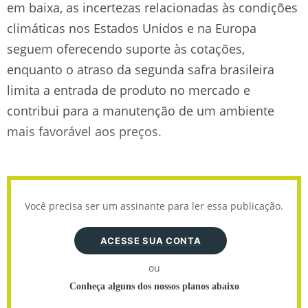
em baixa, as incertezas relacionadas às condições
climáticas nos Estados Unidos e na Europa
seguem oferecendo suporte às cotações,
enquanto o atraso da segunda safra brasileira
limita a entrada de produto no mercado e
contribui para a manutenção de um ambiente
mais favorável aos preços.
Você precisa ser um assinante para ler essa publicação.
ACESSE SUA CONTA
ou
Conheça alguns dos nossos planos abaixo