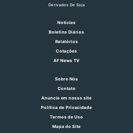
Derivados De Soja
Notícias
Boletins Diários
Relatórios
Cotações
AF News TV
Sobre Nós
Contato
Anuncie em nosso site
Política de Privacidade
Termos de Uso
Mapa do Site