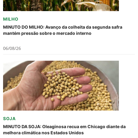
MILHO
MINUTO DO MILHO: Avanço da colheita da segunda safra
mantém pressão sobre o mercado interno
06/08/26
SOJA
MINUTO DA SOJA: Oleaginosa recua em Chicago diante da
melhora climática nos Estados Unidos