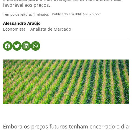
favorável aos preços.
| Publicado em 09/07/2026 por:
Tempo de leitura:
4
minutos
Alessandro Araújo
Economista | Analista de Mercado
Embora os preços futuros tenham encerrado o dia