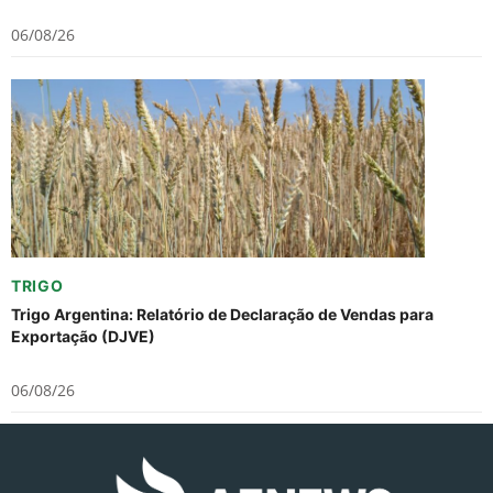
06/08/26
TRIGO
Trigo Argentina: Relatório de Declaração de Vendas para
Exportação (DJVE)
06/08/26