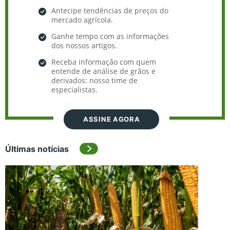
Antecipe tendências de preços do
mercado agrícola.
Ganhe tempo com as informações
dos nossos artigos.
Receba informação com quem
entende de análise de grãos e
derivados: nosso time de
especialistas.
ASSINE AGORA
Últimas notícias