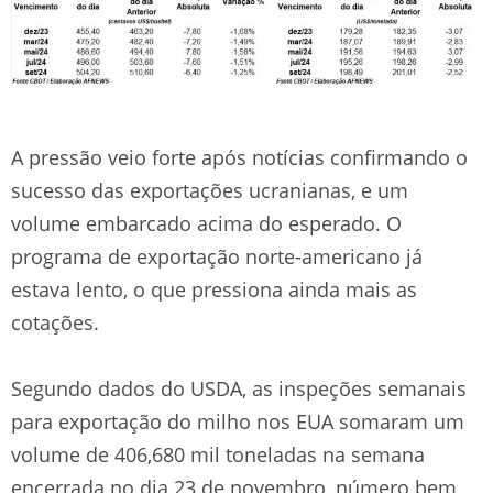
A pressão veio forte após notícias confirmando o
sucesso das exportações ucranianas, e um
volume embarcado acima do esperado. O
programa de exportação norte-americano já
estava lento, o que pressiona ainda mais as
cotações.
Segundo dados do USDA, as inspeções semanais
para exportação do milho nos EUA somaram um
volume de 406,680 mil toneladas na semana
encerrada no dia 23 de novembro, número bem