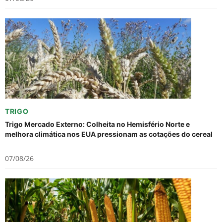
TRIGO
Trigo Mercado Externo: Colheita no Hemisfério Norte e
melhora climática nos EUA pressionam as cotações do cereal
07/08/26