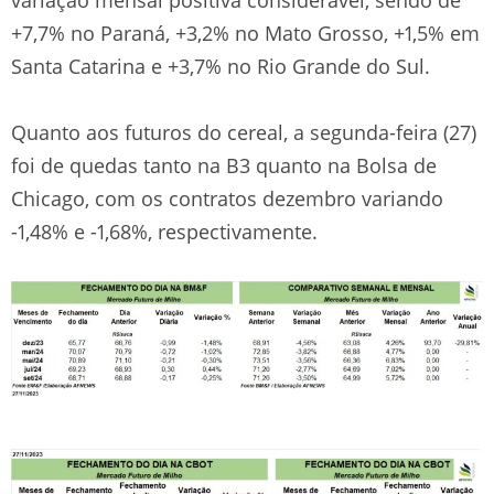
+7,7% no Paraná, +3,2% no Mato Grosso, +1,5% em
Santa Catarina e +3,7% no Rio Grande do Sul.
Quanto aos futuros do cereal, a segunda-feira (27)
foi de quedas tanto na B3 quanto na Bolsa de
Chicago, com os contratos dezembro variando
-1,48% e -1,68%, respectivamente.