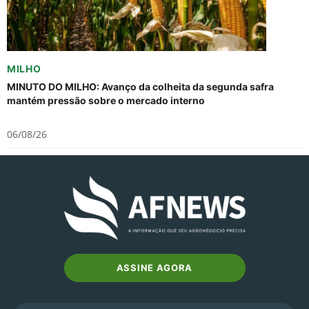
MILHO
MINUTO DO MILHO: Avanço da colheita da segunda safra
mantém pressão sobre o mercado interno
06/08/26
ASSINE AGORA