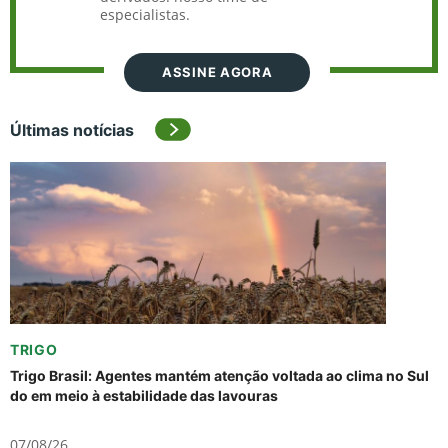
especialistas.
ASSINE AGORA
Últimas notícias
TRIGO
Trigo Brasil: Agentes mantém atenção voltada ao clima no Sul
do em meio à estabilidade das lavouras
07/08/26