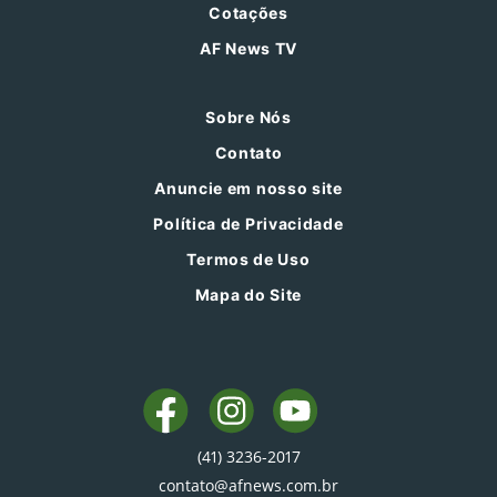
Cotações
AF News TV
Sobre Nós
Contato
Anuncie em nosso site
Política de Privacidade
Termos de Uso
Mapa do Site
(41) 3236-2017
contato@afnews.com.br