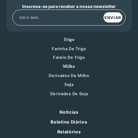
Inscreva-se para receber a nossa newsletter
ENVIAR
Trigo
Farinha De Trigo
Farelo De Trigo
Milho
Derivados De Milho
Soja
Derivados De Soja
Notícias
Boletins Diários
Relatórios