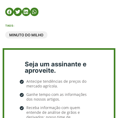
TAGS:
MINUTO DO MILHO
Seja um assinante e
aproveite.
Antecipe tendências de preços do
mercado agrícola.
Ganhe tempo com as informações
dos nossos artigos.
Receba informação com quem
entende de análise de grãos e
derivados: nosso time de