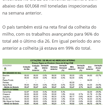
abaixo das 601,068 mil toneladas inspecionadas
na semana anterior.
O país também está na reta final da colheita do
milho, com os trabalhos avançando para 96% do
total até o último dia 26. Em igual período do ano
anterior a colheita já estava em 99% do total.