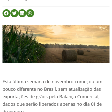
Esta última semana de novembro começou um
pouco diferente no Brasil, sem atualização das
exportações de grãos pela Balança Comercial,
dados que serão liberados apenas no dia 01 de
dezembro.