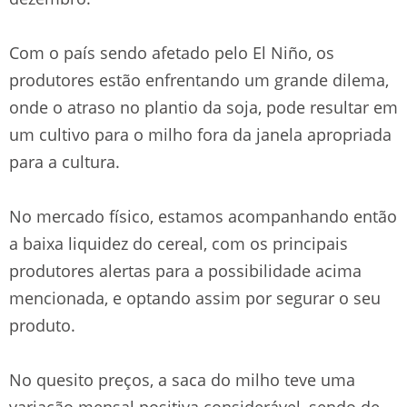
Com o país sendo afetado pelo El Niño, os
produtores estão enfrentando um grande dilema,
onde o atraso no plantio da soja, pode resultar em
um cultivo para o milho fora da janela apropriada
para a cultura.
No mercado físico, estamos acompanhando então
a baixa liquidez do cereal, com os principais
produtores alertas para a possibilidade acima
mencionada, e optando assim por segurar o seu
produto.
No quesito preços, a saca do milho teve uma
variação mensal positiva considerável, sendo de