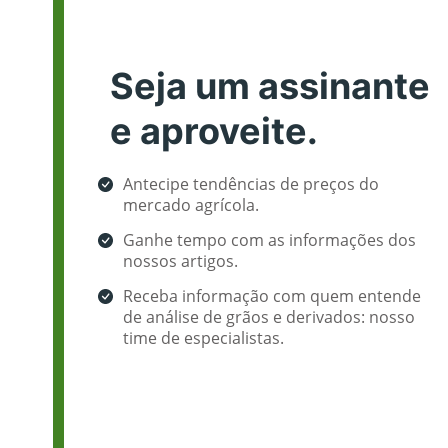
Seja um assinante
e aproveite.
Antecipe tendências de preços do
mercado agrícola.
Ganhe tempo com as informações dos
nossos artigos.
Receba informação com quem entende
de análise de grãos e derivados: nosso
time de especialistas.