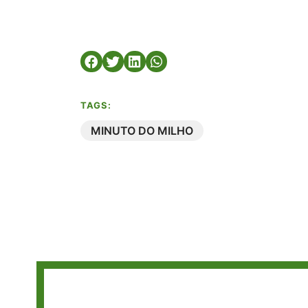
TAGS:
MINUTO DO MILHO