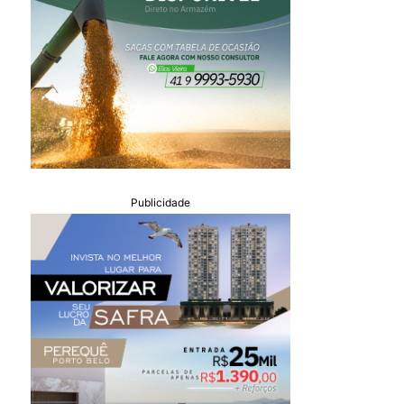
Publicidade