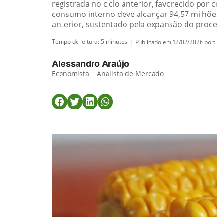
registrada no ciclo anterior, favorecido por 
consumo interno deve alcançar 94,57 milhõe
anterior, sustentado pela expansão do proc
Tempo de leitura:
5
minutos
| Publicado em 12/02/2026 por:
Alessandro Araújo
Economista | Analista de Mercado