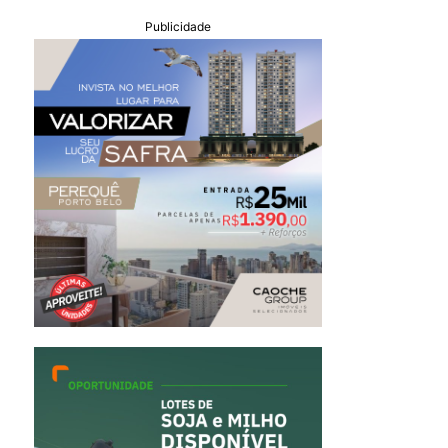
Publicidade