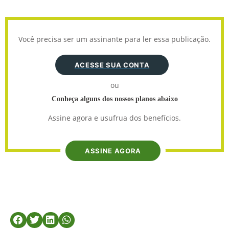
Você precisa ser um assinante para ler essa publicação.
ACESSE SUA CONTA
ou
Conheça alguns dos nossos planos abaixo
Assine agora e usufrua dos benefícios.
ASSINE AGORA