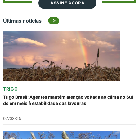
ASSINE AGORA
Últimas notícias
TRIGO
Trigo Brasil: Agentes mantém atenção voltada ao clima no Sul
do em meio à estabilidade das lavouras
07/08/26