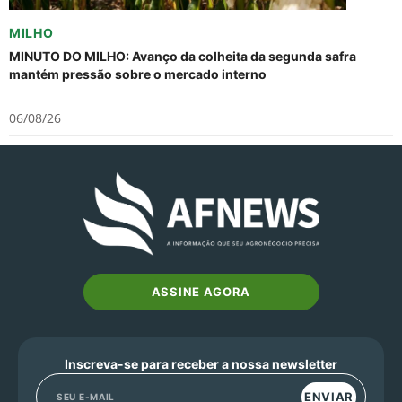
MILHO
MINUTO DO MILHO: Avanço da colheita da segunda safra
mantém pressão sobre o mercado interno
06/08/26
ASSINE AGORA
Inscreva-se para receber a nossa newsletter
ENVIAR