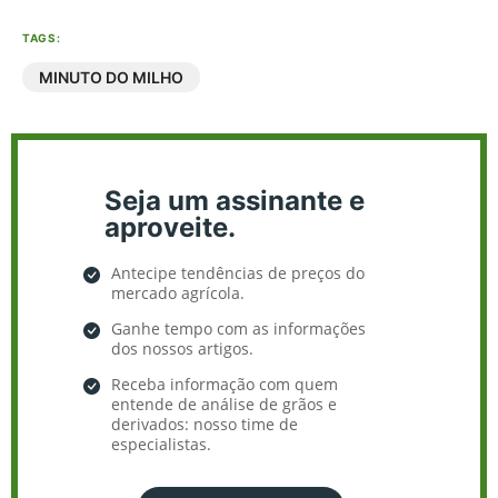
TAGS:
MINUTO DO MILHO
Seja um assinante e
aproveite.
Antecipe tendências de preços do
mercado agrícola.
Ganhe tempo com as informações
dos nossos artigos.
Receba informação com quem
entende de análise de grãos e
derivados: nosso time de
especialistas.