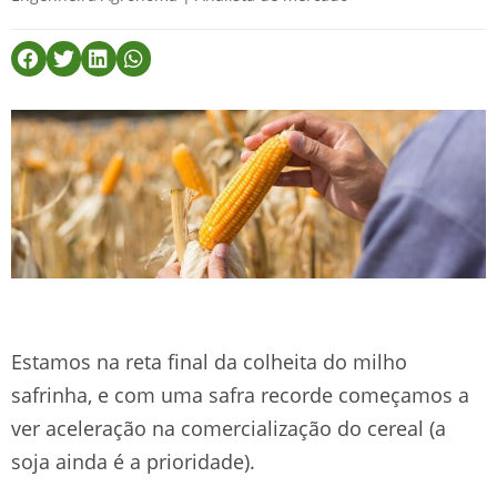
Estamos na reta final da colheita do milho
safrinha, e com uma safra recorde começamos a
ver aceleração na comercialização do cereal (a
soja ainda é a prioridade).