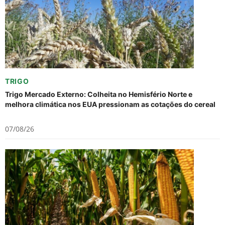
TRIGO
Trigo Mercado Externo: Colheita no Hemisfério Norte e
melhora climática nos EUA pressionam as cotações do cereal
07/08/26