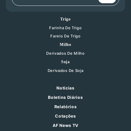
Trigo
Farinha De Trigo
Farelo De Trigo
Milho
Derivados De Milho
Soja
Derivados De Soja
Notícias
Boletins Diários
Relatórios
Cotações
AF News TV