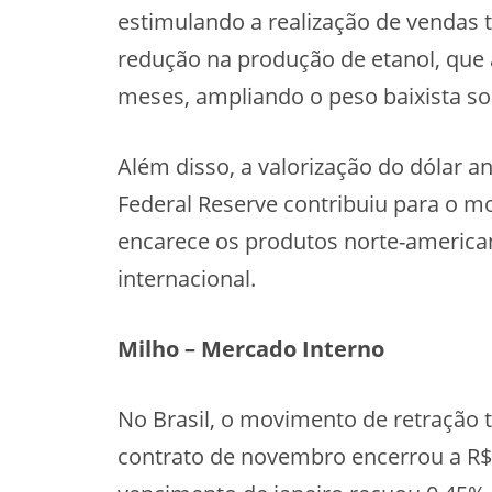
estimulando a realização de vendas té
redução na produção de etanol, que
meses, ampliando o peso baixista so
Além disso, a valorização do dólar an
Federal Reserve contribuiu para o 
encarece os produtos norte-american
internacional.
Milho – Mercado Interno
No Brasil, o movimento de retração 
contrato de novembro encerrou a R$