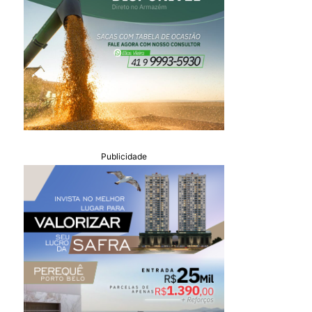
Publicidade