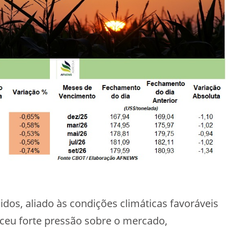
dos, aliado às condições climáticas favoráveis
rceu forte pressão sobre o mercado,