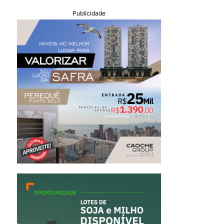
Publicidade