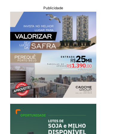
Publicidade