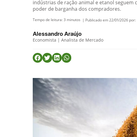
indústrias de ração animal e etanol seguem 
poder de barganha dos compradores.
Tempo de leitura:
3
minutos
| Publicado em 22/01/2026 por:
Alessandro Araújo
Economista | Analista de Mercado