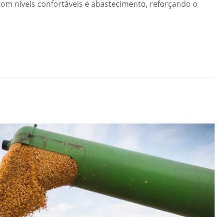
com níveis confortáveis e abastecimento, reforçando o