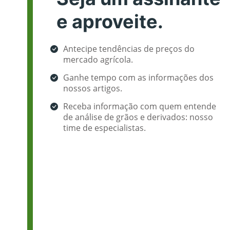
e aproveite.
Antecipe tendências de preços do
mercado agrícola.
Ganhe tempo com as informações dos
nossos artigos.
Receba informação com quem entende
de análise de grãos e derivados: nosso
time de especialistas.