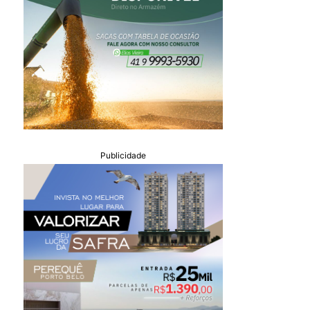
Publicidade