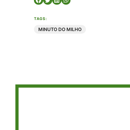
TAGS:
MINUTO DO MILHO