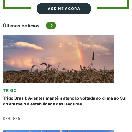
ASSINE AGORA
Últimas notícias
TRIGO
Trigo Brasil: Agentes mantém atenção voltada ao clima no Sul
do em meio à estabilidade das lavouras
07/08/26