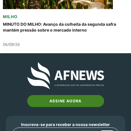
MILHO
MINUTO DO MILHO: Avanço da colheita da segunda safra
mantém pressão sobre o mercado interno
06/08/26
ASSINE AGORA
Inscreva-se para receber a nossa newsletter