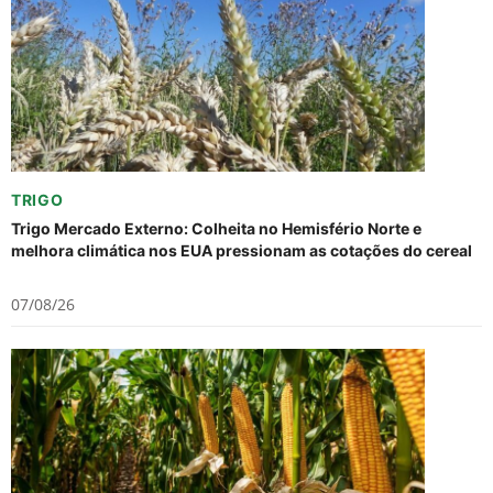
TRIGO
Trigo Mercado Externo: Colheita no Hemisfério Norte e
melhora climática nos EUA pressionam as cotações do cereal
07/08/26