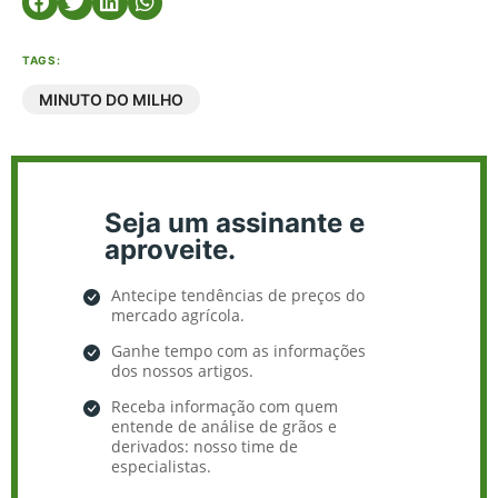
TAGS:
MINUTO DO MILHO
Seja um assinante e
aproveite.
Antecipe tendências de preços do
mercado agrícola.
Ganhe tempo com as informações
dos nossos artigos.
Receba informação com quem
entende de análise de grãos e
derivados: nosso time de
especialistas.