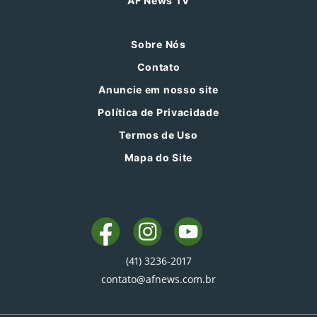
AF News TV
Sobre Nós
Contato
Anuncie em nosso site
Política de Privacidade
Termos de Uso
Mapa do Site
(41) 3236-2017
contato@afnews.com.br