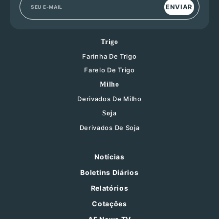
ENVIAR
Trigo
Farinha De Trigo
Farelo De Trigo
Milho
Derivados De Milho
Soja
Derivados De Soja
Notícias
Boletins Diários
Relatórios
Cotações