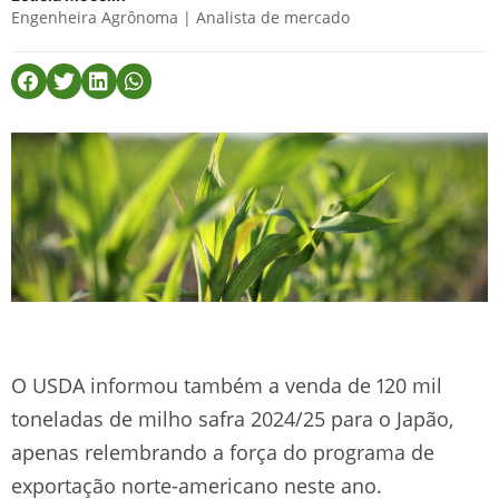
Engenheira Agrônoma | Analista de mercado
O USDA informou também a venda de 120 mil
toneladas de milho safra 2024/25 para o Japão,
apenas relembrando a força do programa de
exportação norte-americano neste ano.