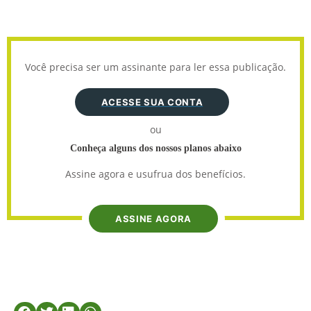
Você precisa ser um assinante para ler essa publicação.
ACESSE SUA CONTA
ou
Conheça alguns dos nossos planos abaixo
Assine agora e usufrua dos benefícios.
ASSINE AGORA