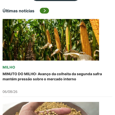
Últimas notícias
MILHO
MINUTO DO MILHO: Avanço da colheita da segunda safra
mantém pressão sobre o mercado interno
06/08/26