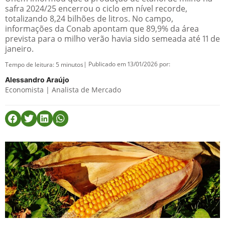
safra 2024/25 encerrou o ciclo em nível recorde,
totalizando 8,24 bilhões de litros. No campo,
informações da Conab apontam que 89,9% da área
prevista para o milho verão havia sido semeada até 11 de
janeiro.
| Publicado em 13/01/2026 por:
Tempo de leitura:
5
minutos
Alessandro Araújo
Economista | Analista de Mercado