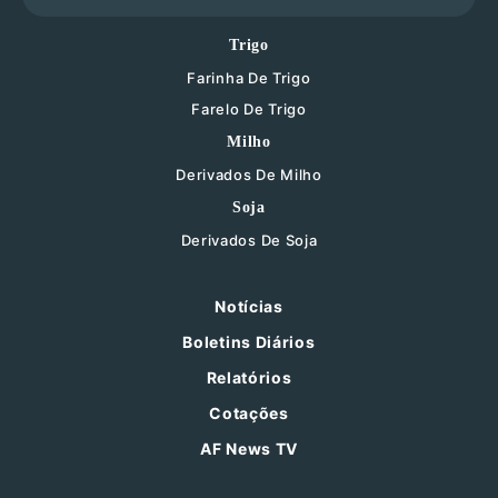
Trigo
Farinha De Trigo
Farelo De Trigo
Milho
Derivados De Milho
Soja
Derivados De Soja
Notícias
Boletins Diários
Relatórios
Cotações
AF News TV