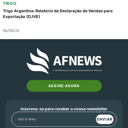
TRIGO
Trigo Argentina: Relatório de Declaração de Vendas para
Exportação (DJVE)
06/08/26
ASSINE AGORA
Inscreva-se para receber a nossa newsletter
ENVIAR