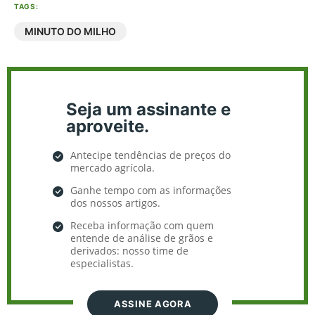
TAGS:
MINUTO DO MILHO
Seja um assinante e
aproveite.
Antecipe tendências de preços do
mercado agrícola.
Ganhe tempo com as informações
dos nossos artigos.
Receba informação com quem
entende de análise de grãos e
derivados: nosso time de
especialistas.
ASSINE AGORA