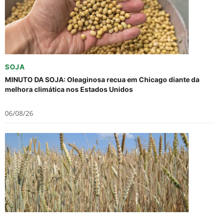
SOJA
MINUTO DA SOJA: Oleaginosa recua em Chicago diante da
melhora climática nos Estados Unidos
06/08/26