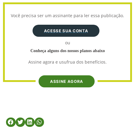
Você precisa ser um assinante para ler essa publicação.
ACESSE SUA CONTA
ou
Conheça alguns dos nossos planos abaixo
Assine agora e usufrua dos benefícios.
ASSINE AGORA