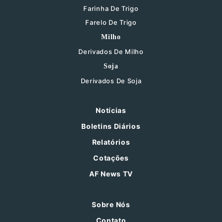
Farinha De Trigo
Farelo De Trigo
Milho
Derivados De Milho
Soja
Derivados De Soja
Notícias
Boletins Diários
Relatórios
Cotações
AF News TV
Sobre Nós
Contato