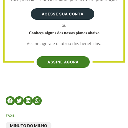
ACESSE SUA CONTA
ou
Conheça alguns dos nossos planos abaixo
Assine agora e usufrua dos benefícios.
ASSINE AGORA
TAGS:
MINUTO DO MILHO