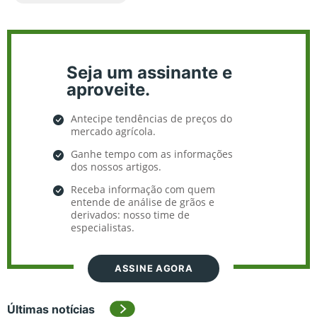
Seja um assinante e
aproveite.
Antecipe tendências de preços do
mercado agrícola.
Ganhe tempo com as informações
dos nossos artigos.
Receba informação com quem
entende de análise de grãos e
derivados: nosso time de
especialistas.
ASSINE AGORA
Últimas notícias