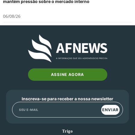
mantém pressão sobre o mercado interno
06/08/26
ASSINE AGORA
Inscreva-se para receber a nossa newsletter
ENVIAR
Trigo