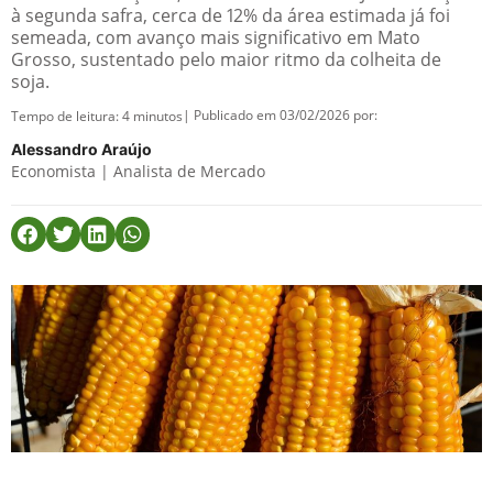
à segunda safra, cerca de 12% da área estimada já foi
semeada, com avanço mais significativo em Mato
Grosso, sustentado pelo maior ritmo da colheita de
soja.
| Publicado em 03/02/2026 por:
Tempo de leitura:
4
minutos
Alessandro Araújo
Economista | Analista de Mercado