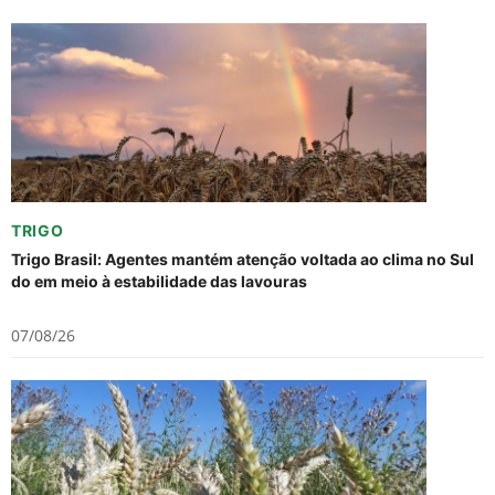
TRIGO
Trigo Brasil: Agentes mantém atenção voltada ao clima no Sul
do em meio à estabilidade das lavouras
07/08/26