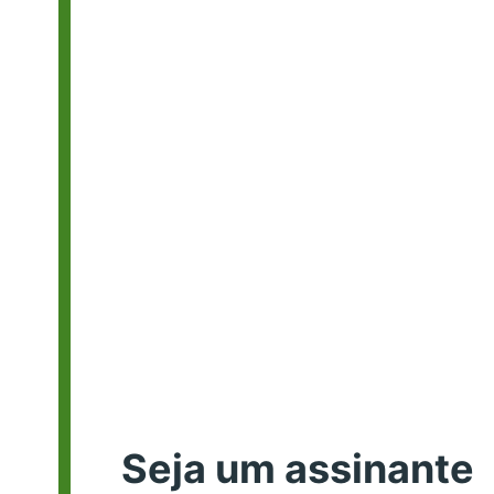
Seja um assinante