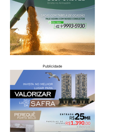
Publicidade