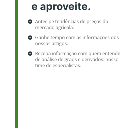
e aproveite.
Antecipe tendências de preços do
mercado agrícola.
Ganhe tempo com as informações dos
nossos artigos.
Receba informação com quem entende
de análise de grãos e derivados: nosso
time de especialistas.