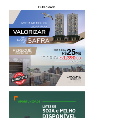
Publicidade