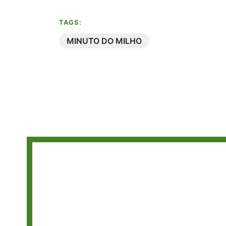
TAGS:
MINUTO DO MILHO