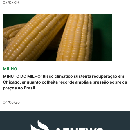
05/08/26
MILHO
MINUTO DO MILHO: Risco climático sustenta recuperação em
Chicago, enquanto colheita recorde amplia a pressão sobre os
preços no Brasil
04/08/26