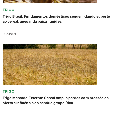
TRIGO
Trigo Brasil: Fundamentos domésticos seguem dando suporte
ao cereal, apesar da baixa liquidez
05/08/26
TRIGO
Trigo Mercado Externo: Cereal amplia perdas com pressão da
oferta e influência do cenário geopolítico