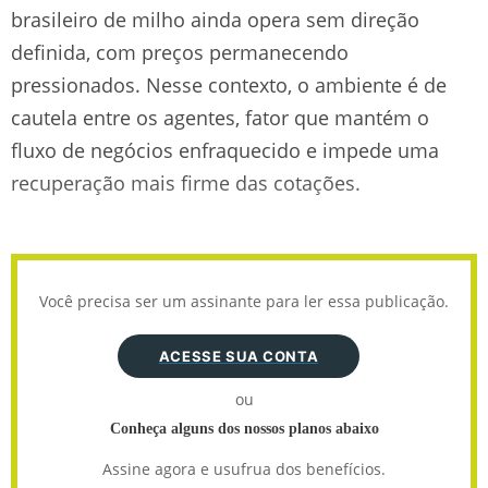
brasileiro de milho ainda opera sem direção
definida, com preços permanecendo
pressionados. Nesse contexto, o ambiente é de
cautela entre os agentes, fator que mantém o
fluxo de negócios enfraquecido e impede uma
recuperação mais firme das cotações.
Você precisa ser um assinante para ler essa publicação.
ACESSE SUA CONTA
ou
Conheça alguns dos nossos planos abaixo
Assine agora e usufrua dos benefícios.