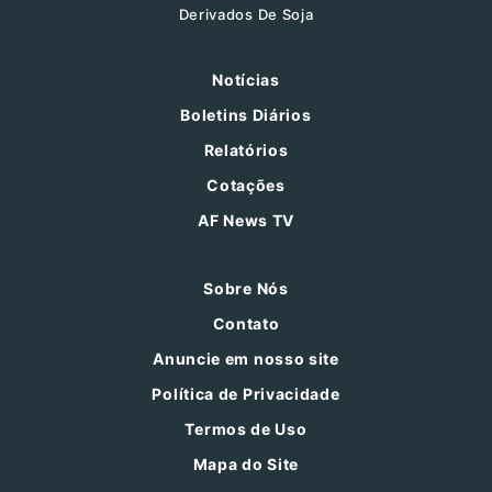
Derivados De Soja
Notícias
Boletins Diários
Relatórios
Cotações
AF News TV
Sobre Nós
Contato
Anuncie em nosso site
Política de Privacidade
Termos de Uso
Mapa do Site