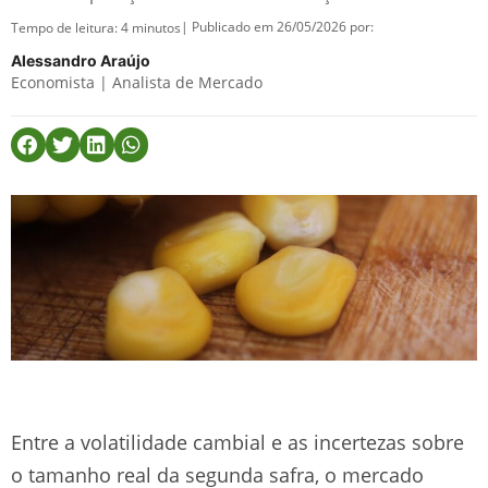
| Publicado em 26/05/2026 por:
Tempo de leitura:
4
minutos
Alessandro Araújo
Economista | Analista de Mercado
Entre a volatilidade cambial e as incertezas sobre
o tamanho real da segunda safra, o mercado