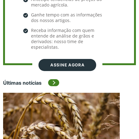
mercado agrícola.
Ganhe tempo com as informações
dos nossos artigos.
Receba informação com quem
entende de análise de grãos e
derivados: nosso time de
especialistas.
ASSINE AGORA
Últimas notícias