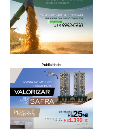
Publicidade