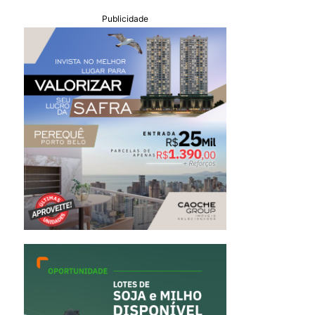
Publicidade