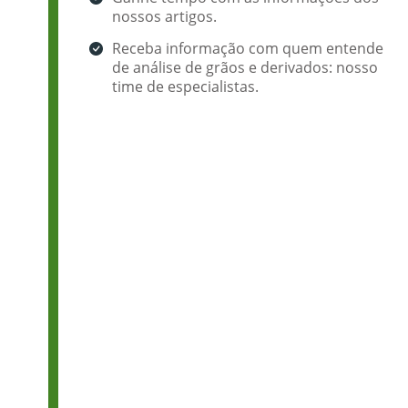
nossos artigos.
Receba informação com quem entende
de análise de grãos e derivados: nosso
time de especialistas.