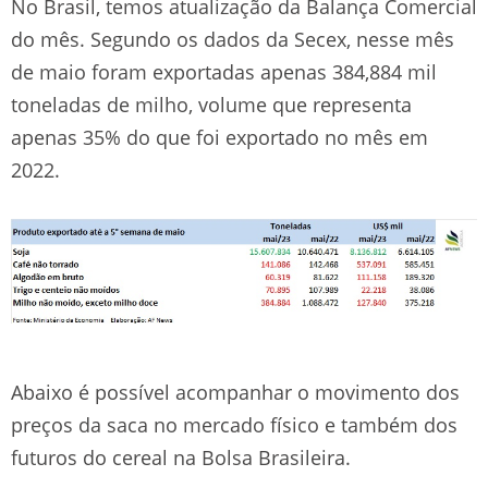
No Brasil, temos atualização da Balança Comercial
do mês. Segundo os dados da Secex, nesse mês
de maio foram exportadas apenas 384,884 mil
toneladas de milho, volume que representa
apenas 35% do que foi exportado no mês em
2022.
Abaixo é possível acompanhar o movimento dos
preços da saca no mercado físico e também dos
futuros do cereal na Bolsa Brasileira.