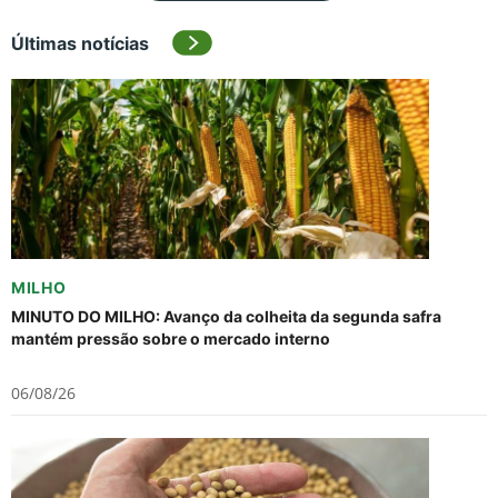
Últimas notícias
MILHO
MINUTO DO MILHO: Avanço da colheita da segunda safra
mantém pressão sobre o mercado interno
06/08/26