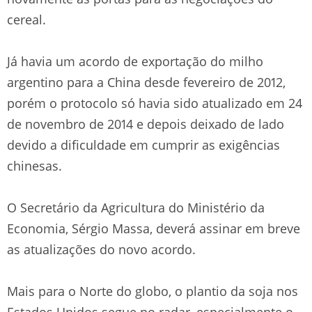
cereal.
Já havia um acordo de exportação do milho
argentino para a China desde fevereiro de 2012,
porém o protocolo só havia sido atualizado em 24
de novembro de 2014 e depois deixado de lado
devido a dificuldade em cumprir as exigências
chinesas.
O Secretário da Agricultura do Ministério da
Economia, Sérgio Massa, deverá assinar em breve
as atualizações do novo acordo.
Mais para o Norte do globo, o plantio da soja nos
Estados Unidos segue no radar, especialmente o