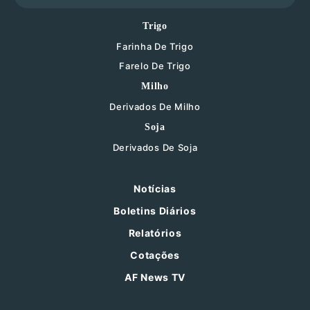
Trigo
Farinha De Trigo
Farelo De Trigo
Milho
Derivados De Milho
Soja
Derivados De Soja
Notícias
Boletins Diários
Relatórios
Cotações
AF News TV