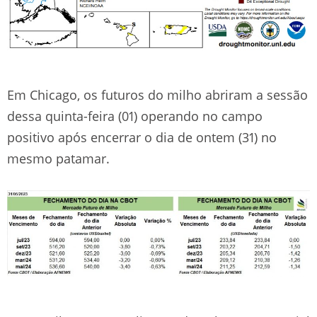
Em Chicago, os futuros do milho abriram a sessão
dessa quinta-feira (01) operando no campo
positivo após encerrar o dia de ontem (31) no
mesmo patamar.