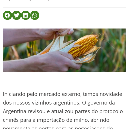
Iniciando pelo mercado externo, temos novidade
dos nossos vizinhos argentinos. O governo da
Argentina revisou e atualizou partes do protocolo
chinês para a importação de milho, abrindo
novamente as portas para as negociações do