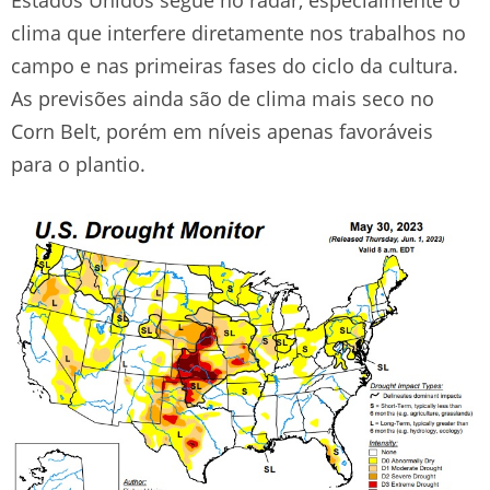
clima que interfere diretamente nos trabalhos no
campo e nas primeiras fases do ciclo da cultura.
As previsões ainda são de clima mais seco no
Corn Belt, porém em níveis apenas favoráveis
para o plantio.