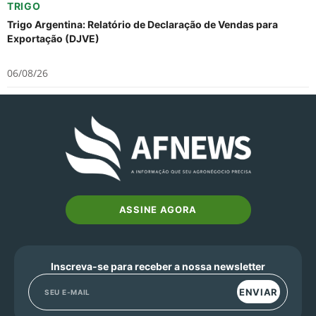
TRIGO
Trigo Argentina: Relatório de Declaração de Vendas para
Exportação (DJVE)
06/08/26
ASSINE AGORA
Inscreva-se para receber a nossa newsletter
ENVIAR