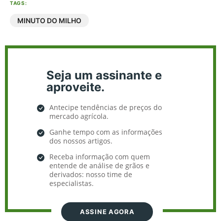
TAGS:
MINUTO DO MILHO
Seja um assinante e
aproveite.
Antecipe tendências de preços do
mercado agrícola.
Ganhe tempo com as informações
dos nossos artigos.
Receba informação com quem
entende de análise de grãos e
derivados: nosso time de
especialistas.
ASSINE AGORA