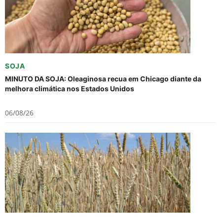
SOJA
MINUTO DA SOJA: Oleaginosa recua em Chicago diante da
melhora climática nos Estados Unidos
06/08/26