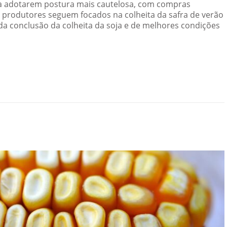
 a adotarem postura mais cautelosa, com compras
 produtores seguem focados na colheita da safra de verão
da conclusão da colheita da soja e de melhores condições