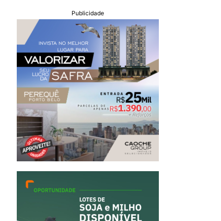
Publicidade