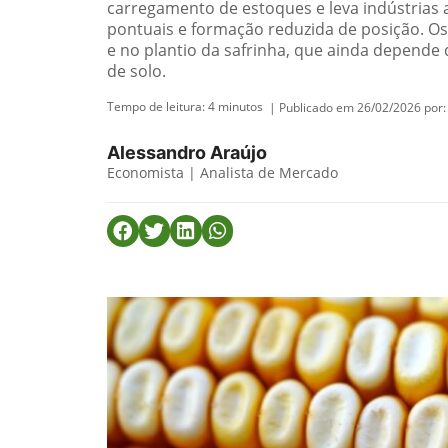
carregamento de estoques e leva indústrias
pontuais e formação reduzida de posição. Os
e no plantio da safrinha, que ainda depende 
de solo.
Tempo de leitura:
4
minutos
| Publicado em 26/02/2026 por:
Alessandro Araújo
Economista | Analista de Mercado