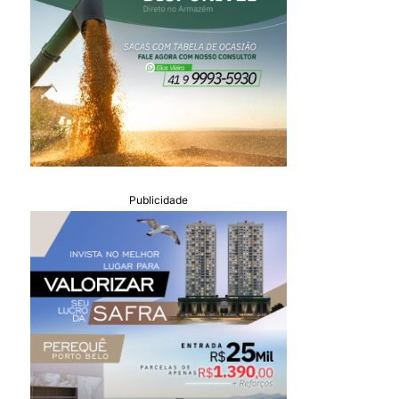
Publicidade