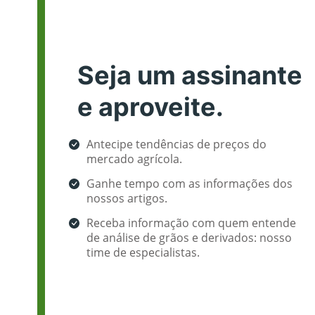
Seja um assinante
e aproveite.
Antecipe tendências de preços do
mercado agrícola.
Ganhe tempo com as informações dos
nossos artigos.
Receba informação com quem entende
de análise de grãos e derivados: nosso
time de especialistas.