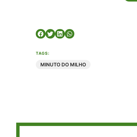
TAGS:
MINUTO DO MILHO