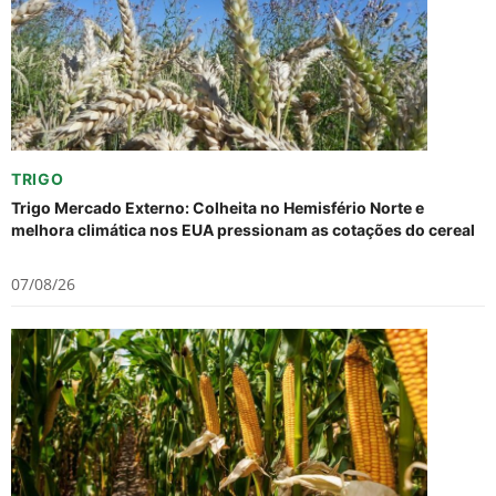
TRIGO
Trigo Mercado Externo: Colheita no Hemisfério Norte e
melhora climática nos EUA pressionam as cotações do cereal
07/08/26