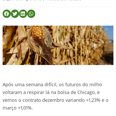
Após uma semana difícil, os futuros do milho
voltaram a respirar lá na bolsa de Chicago, e
vemos o contrato dezembro variando +1,23% e o
março +1,01%.