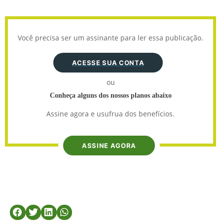
Você precisa ser um assinante para ler essa publicação.
ACESSE SUA CONTA
ou
Conheça alguns dos nossos planos abaixo
Assine agora e usufrua dos benefícios.
ASSINE AGORA