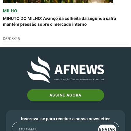
MILHO
MINUTO DO MILHO: Avanço da colheita da segunda safra
mantém pressão sobre o mercado interno
06/08/26
ASSINE AGORA
Inscreva-se para receber a nossa newsletter
ENVIAR