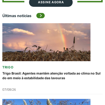
ASSINE AGORA
Últimas notícias
TRIGO
Trigo Brasil: Agentes mantém atenção voltada ao clima no Sul
do em meio à estabilidade das lavouras
07/08/26