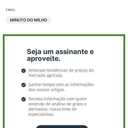
TAGS:
MINUTO DO MILHO
Seja um assinante e
aproveite.
Antecipe tendências de preços do
mercado agrícola.
Ganhe tempo com as informações
dos nossos artigos.
Receba informação com quem
entende de análise de grãos e
derivados: nosso time de
especialistas.