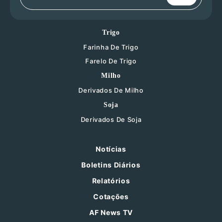
Trigo
Farinha De Trigo
Farelo De Trigo
Milho
Derivados De Milho
Soja
Derivados De Soja
Notícias
Boletins Diários
Relatórios
Cotações
AF News TV