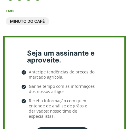
TAGS:
MINUTO DO CAFÉ
Seja um assinante e
aproveite.
Antecipe tendências de preços do
mercado agrícola.
Ganhe tempo com as informações
dos nossos artigos.
Receba informação com quem
entende de análise de grãos e
derivados: nosso time de
especialistas.