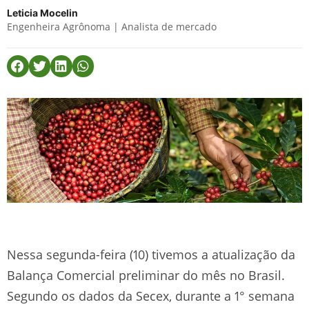
Leticia Mocelin
Engenheira Agrônoma | Analista de mercado
Nessa segunda-feira (10) tivemos a atualização da
Balança Comercial preliminar do mês no Brasil.
Segundo os dados da Secex, durante a 1° semana