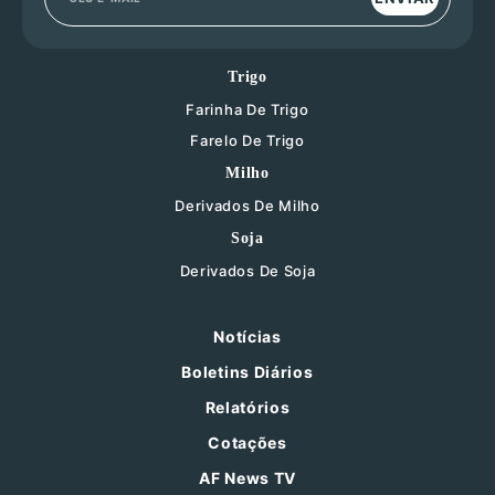
Trigo
Farinha De Trigo
Farelo De Trigo
Milho
Derivados De Milho
Soja
Derivados De Soja
Notícias
Boletins Diários
Relatórios
Cotações
AF News TV