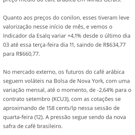
Quanto aos preços do conilon, esses tiveram leve
valorização nesse início de mês, e vemos o
Indicador da Esalq variar +4,1% desde o último dia
03 até essa terça-feira dia 11, saindo de R$634,77
para R$660,77.
No mercado externo, os futuros do café arábica
seguem voláteis na Bolsa de Nova York, com uma
variação mensal, até o momento, de -2,64% para o
contrato setembro (KCU3), com as cotações se
aproximando de 158 cents/lp nessa sessão de
quarta-feira (12). A pressão segue sendo da nova
safra de café brasileiro.