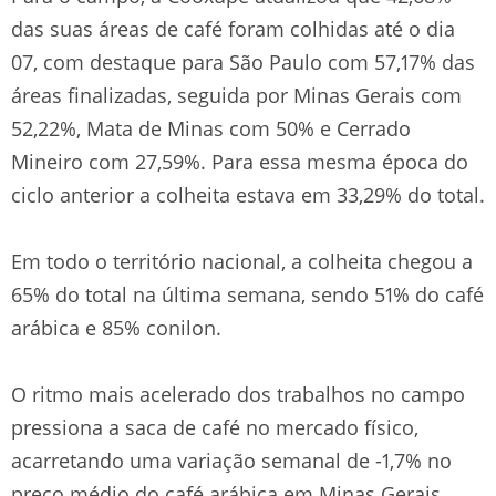
das suas áreas de café foram colhidas até o dia
07, com destaque para São Paulo com 57,17% das
áreas finalizadas, seguida por Minas Gerais com
52,22%, Mata de Minas com 50% e Cerrado
Mineiro com 27,59%. Para essa mesma época do
ciclo anterior a colheita estava em 33,29% do total.
Em todo o território nacional, a colheita chegou a
65% do total na última semana, sendo 51% do café
arábica e 85% conilon.
O ritmo mais acelerado dos trabalhos no campo
pressiona a saca de café no mercado físico,
acarretando uma variação semanal de -1,7% no
preço médio do café arábica em Minas Gerais.