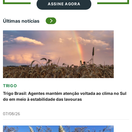
ASSINE AGORA
Últimas notícias
TRIGO
Trigo Brasil: Agentes mantém atenção voltada ao clima no Sul
do em meio à estabilidade das lavouras
07/08/26