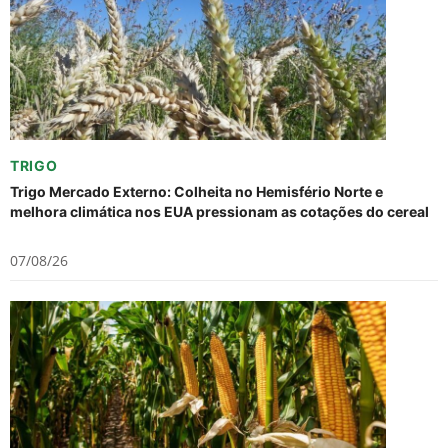
TRIGO
Trigo Mercado Externo: Colheita no Hemisfério Norte e
melhora climática nos EUA pressionam as cotações do cereal
07/08/26