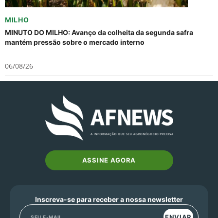
MILHO
MINUTO DO MILHO: Avanço da colheita da segunda safra
mantém pressão sobre o mercado interno
06/08/26
ASSINE AGORA
Inscreva-se para receber a nossa newsletter
ENVIAR